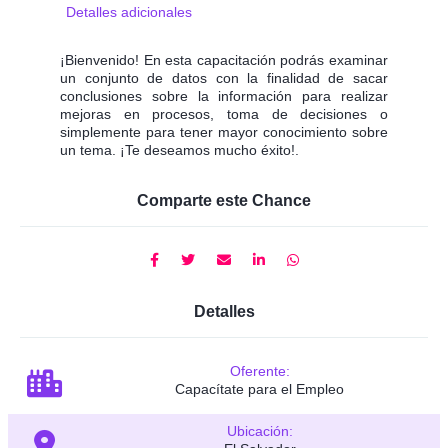
Detalles adicionales
¡Bienvenido! En esta capacitación podrás examinar
un conjunto de datos con la finalidad de sacar
conclusiones sobre la información para realizar
mejoras en procesos, toma de decisiones o
simplemente para tener mayor conocimiento sobre
un tema. ¡Te deseamos mucho éxito!.
Comparte este Chance
Detalles
Oferente:
Capacítate para el Empleo
Ubicación: