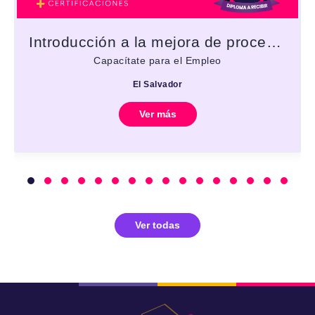
Introducción a la mejora de procesos
Capacítate para el Empleo
El Salvador
Ver más
Ver todas