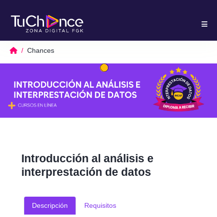
Chances
Introducción al análisis e
interprestación de datos
Descripción
Requisitos