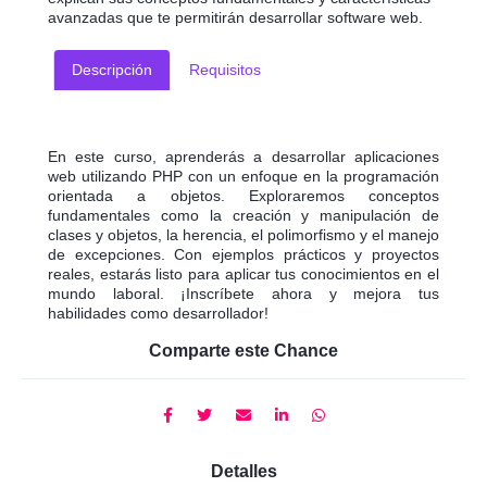
avanzadas que te permitirán desarrollar software web.
Descripción
Requisitos
En este curso, aprenderás a desarrollar aplicaciones
web utilizando PHP con un enfoque en la programación
orientada a objetos. Exploraremos conceptos
fundamentales como la creación y manipulación de
clases y objetos, la herencia, el polimorfismo y el manejo
de excepciones. Con ejemplos prácticos y proyectos
reales, estarás listo para aplicar tus conocimientos en el
mundo laboral. ¡Inscríbete ahora y mejora tus
habilidades como desarrollador!
Comparte este Chance
Detalles