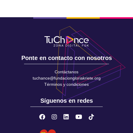
Ponte en contacto con nosotros
Contáctanos
tuchance@fundaciongloriakriete.org
Términos y condiciones
Síguenos en redes