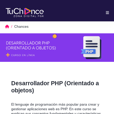
Chances
Desarrollador PHP (Orientado a
objetos)
El lenguaje de programación más popular para crear y
gestionar aplicaciones web es PHP. En este curso se
explican sus conceptos fundamentales y características