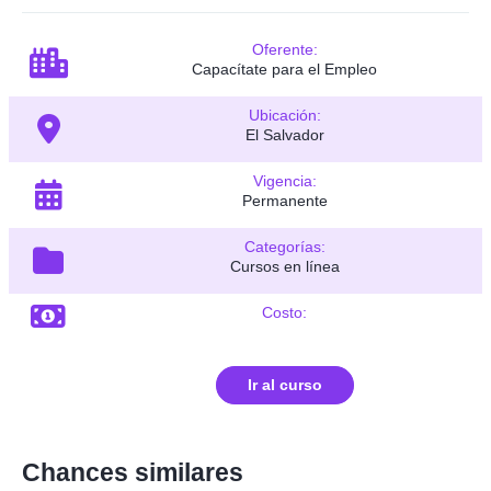
Oferente:
Capacítate para el Empleo
Ubicación:
El Salvador
Vigencia:
Permanente
Categorías:
Cursos en línea
Costo:
Ir al curso
Chances similares