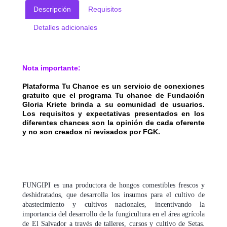
Descripción
Requisitos
Detalles adicionales
Nota importante:
Plataforma Tu Chance es un servicio de conexiones
gratuito que el programa Tu chance de Fundación
Gloria Kriete brinda a su comunidad de usuarios.
Los requisitos y expectativas presentados en los
diferentes chances son la opinión de cada oferente
y no son creados ni revisados por FGK.
FUNGIPI es una productora de hongos comestibles frescos y
deshidratados, que desarrolla los insumos para el cultivo de
abastecimiento y cultivos nacionales, incentivando la
importancia del desarrollo de la fungicultura en el área agrícola
de El Salvador a través de talleres, cursos y cultivo de Setas.