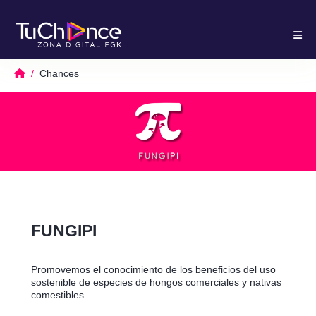
Chances
FUNGIPI
Promovemos el conocimiento de los beneficios del uso
sostenible de especies de hongos comerciales y nativas
comestibles.