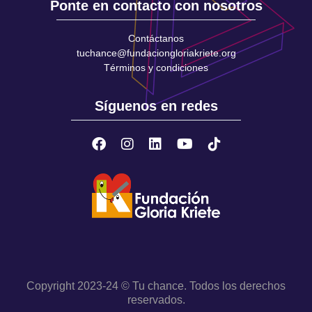
Ponte en contacto con nosotros
Contáctanos
tuchance@fundaciongloriakriete.org
Términos y condiciones
Síguenos en redes
Copyright 2023-24 © Tu chance. Todos los derechos
reservados.