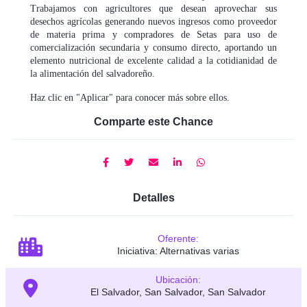
Trabajamos con agricultores que desean aprovechar sus
desechos agrícolas generando nuevos ingresos como proveedor
de materia prima y compradores de Setas para uso de
comercialización secundaria y consumo directo, aportando un
elemento nutricional de excelente calidad a la cotidianidad de
la alimentación del salvadoreño.
Haz clic en "Aplicar" para conocer más sobre ellos.
Comparte este Chance
Detalles
Oferente:
Iniciativa: Alternativas varias
Ubicación:
El Salvador, San Salvador, San Salvador