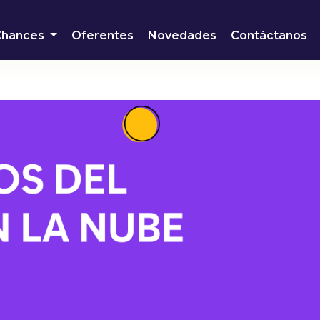
Chances
Oferentes
Novedades
Contáctanos