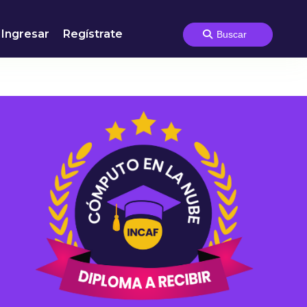
Ingresar
Regístrate