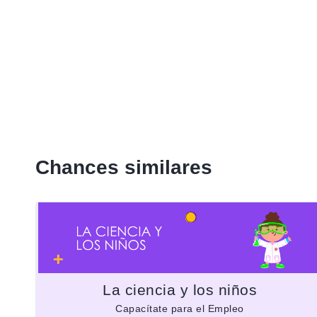
Chances similares
La ciencia y los niños
Capacítate para el Empleo