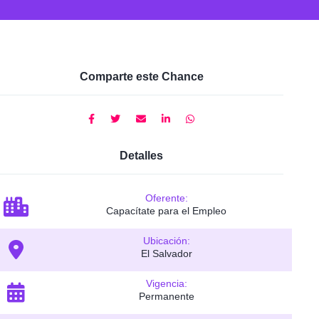
Comparte este Chance
Detalles
Oferente:
Capacítate para el Empleo
Ubicación:
El Salvador
Vigencia:
Permanente