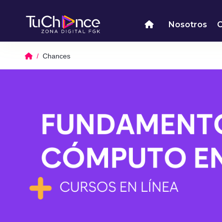
Nosotros
Chances