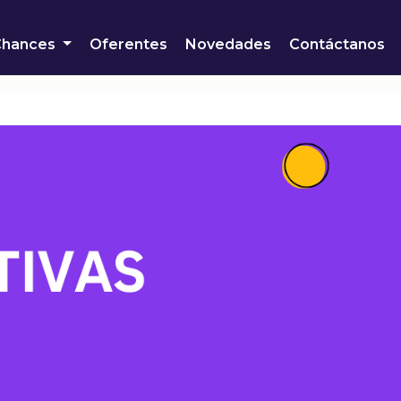
Chances
Oferentes
Novedades
Contáctanos