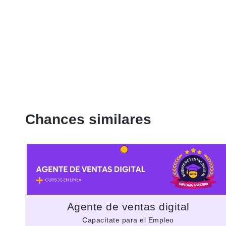
Chances similares
Agente de ventas digital
Capacítate para el Empleo