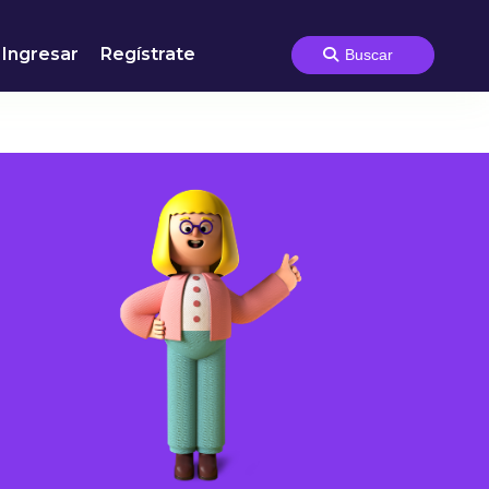
Ingresar
Regístrate