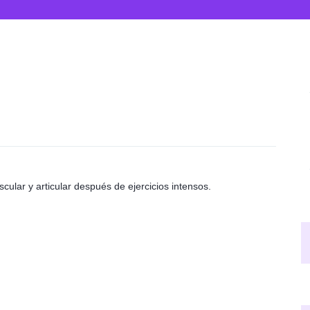
cular y articular después de ejercicios intensos.