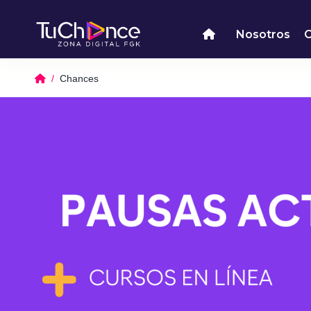
Nosotros
Chances