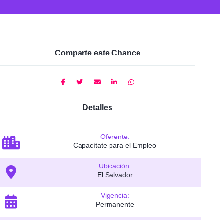
Comparte este Chance
Detalles
Oferente:
Capacítate para el Empleo
Ubicación:
El Salvador
Vigencia:
Permanente