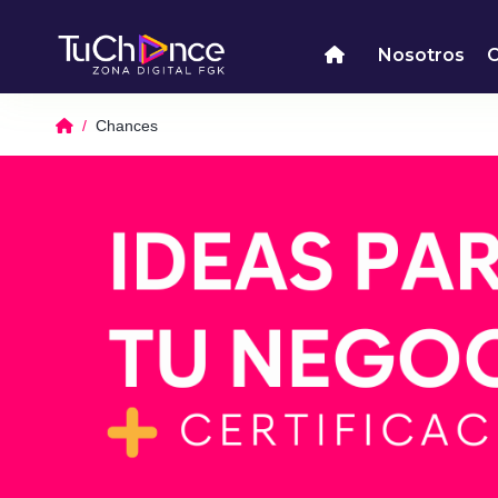
Nosotros
Chances