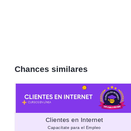
Chances similares
Clientes en Internet
Capacítate para el Empleo