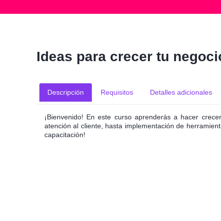
Ideas para crecer tu negoci
Descripción
Requisitos
Detalles adicionales
¡Bienvenido! En este curso aprenderás a hacer crece
atención al cliente, hasta implementación de herramient
capacitación!