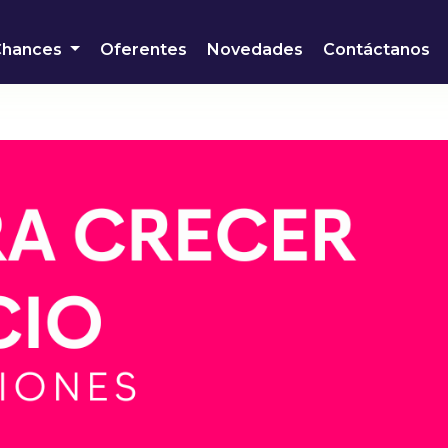
Chances
Oferentes
Novedades
Contáctanos