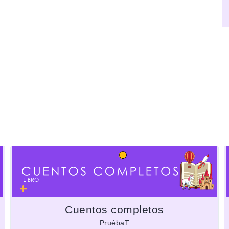
Cuentos completos
PruébaT