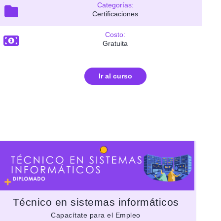
Categorías:
Certificaciones
Costo:
Gratuita
Ir al curso
Técnico en sistemas informáticos
Capacítate para el Empleo