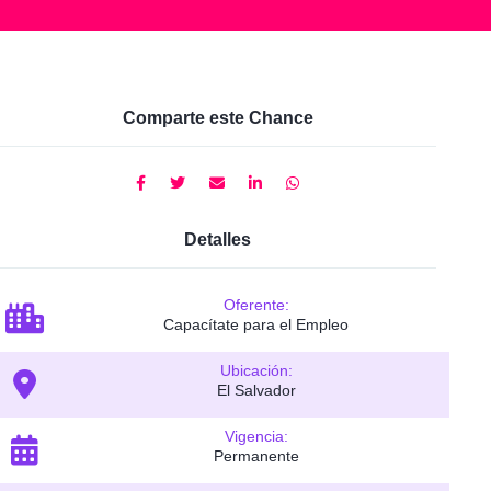
Comparte este Chance
Detalles
Oferente:
Capacítate para el Empleo
Ubicación:
El Salvador
Vigencia:
Permanente