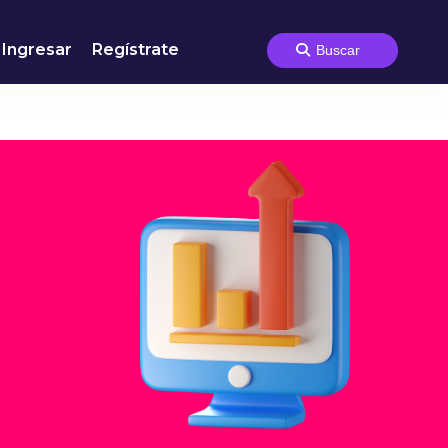
Ingresar
Regístrate