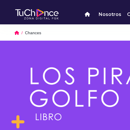
Nosotros
Chances