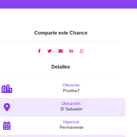
Comparte este Chance
Detalles
Oferente:
PruébaT
Ubicación:
El Salvador
Vigencia:
Permanente