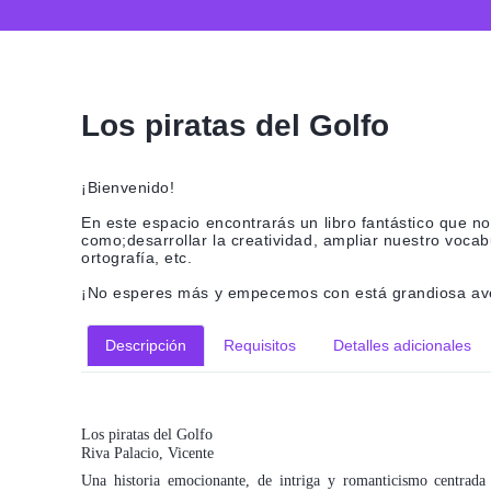
Los piratas del Golfo
¡Bienvenido!
En este espacio encontrarás un libro fantástico que 
como;desarrollar la creatividad, ampliar nuestro vocab
ortografía, etc.
¡No esperes más y empecemos con está grandiosa aven
Descripción
Requisitos
Detalles adicionales
Los piratas del Golfo
Riva Palacio, Vicente
Una historia emocionante, de intriga y romanticismo centrada