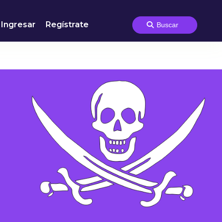
Ingresar
Regístrate