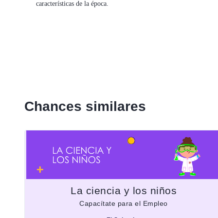
características de la época.
Chances similares
La ciencia y los niños
Capacítate para el Empleo