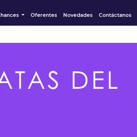
Chances
Oferentes
Novedades
Contáctanos