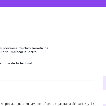
nos proveerá muchos beneficios
ulario, mejorar nuestra
tura de la lectura!
 en piratas, que a su vez nos ofrece un panorama del caribe y las