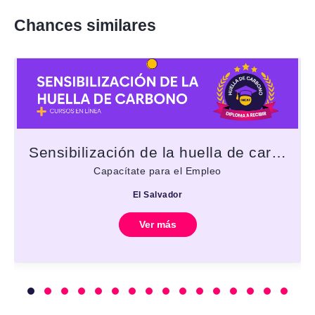
Chances similares
Sensibilización de la huella de carbono
Capacítate para el Empleo
El Salvador
Ver más