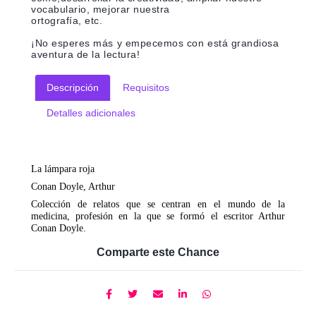
vocabulario, mejorar nuestra
ortografía, etc.
¡No esperes más y empecemos con está grandiosa
aventura de la lectura!
Descripción
Requisitos
Detalles adicionales
La lámpara roja
Conan Doyle, Arthur
Colección de relatos que se centran en el mundo de la
medicina, profesión en la que se formó el escritor Arthur
Conan Doyle.
Comparte este Chance