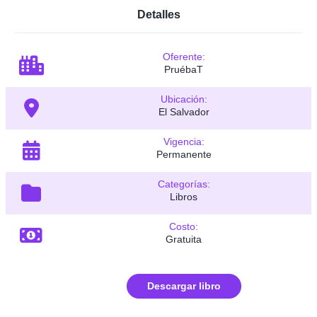
Detalles
Oferente:
PruébaT
Ubicación:
El Salvador
Vigencia:
Permanente
Categorías:
Libros
Costo:
Gratuita
Descargar libro