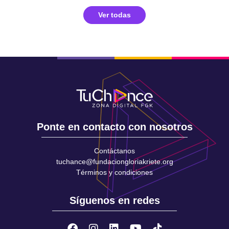
Ver todas
Ponte en contacto con nosotros
Contáctanos
tuchance@fundaciongloriakriete.org
Términos y condiciones
Síguenos en redes