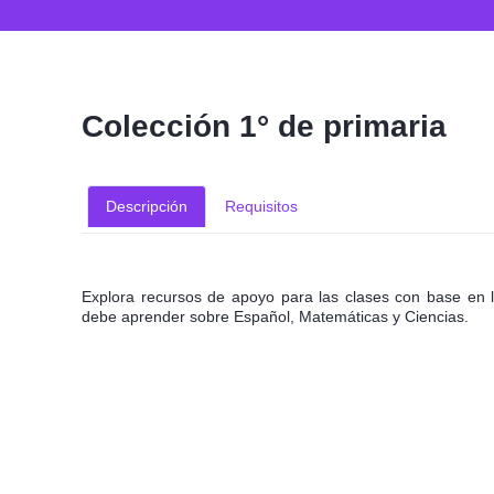
Colección 1° de primaria
Descripción
Requisitos
Explora recursos de apoyo para las clases con base en 
debe aprender sobre Español, Matemáticas y Ciencias.