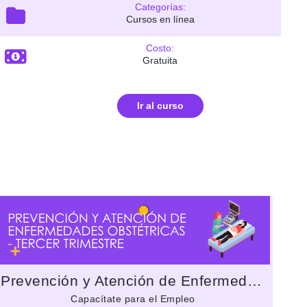
Categorías:
Cursos en línea
Costo:
Gratuita
Ir al curso
Prevención y Atención de Enfermedades Obstétricas - Tercer trimestre
Capacítate para el Empleo