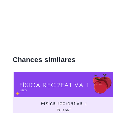
Chances similares
Física recreativa 1
PruébaT