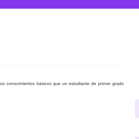
los conocimientos básicos que un estudiante de primer grado