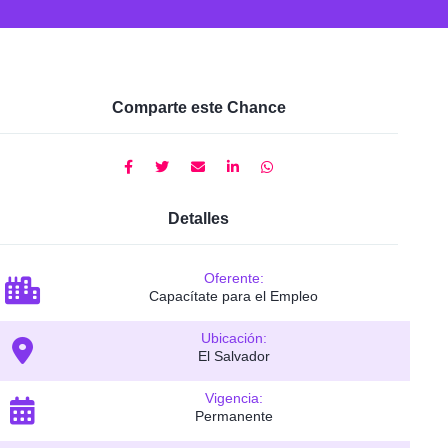
Comparte este Chance
Detalles
Oferente:
Capacítate para el Empleo
Ubicación:
El Salvador
Vigencia:
Permanente