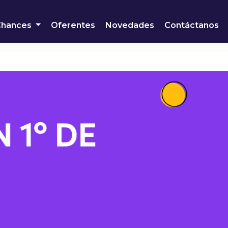
Chances
Oferentes
Novedades
Contáctanos