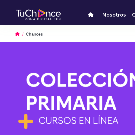
Nosotros
Chances