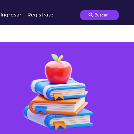
Ingresar
Regístrate