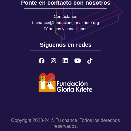
Ponte en contacto con nosotros
Contáctanos
tuchance@fundaciongloriakriete.org
Términos y condiciones
Síguenos en redes
Copyright 2023-24 © Tu chance. Todos los derechos
reservados.