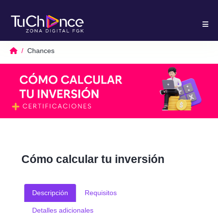
Chances
Cómo calcular tu inversión
Descripción
Requisitos
Detalles adicionales