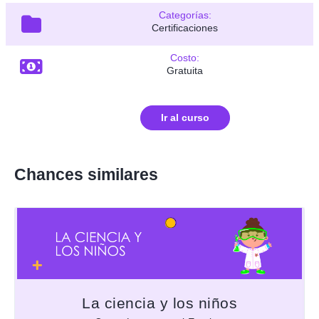
Categorías:
Certificaciones
Costo:
Gratuita
Ir al curso
Chances similares
La ciencia y los niños