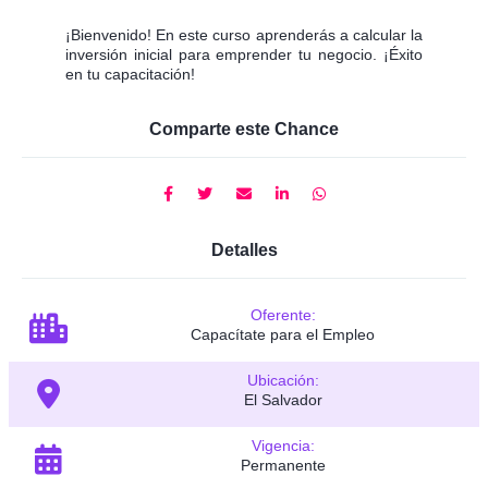
¡Bienvenido! En este curso aprenderás a calcular la
inversión inicial para emprender tu negocio. ¡Éxito
en tu capacitación!
Comparte este Chance
Detalles
Oferente:
Capacítate para el Empleo
Ubicación:
El Salvador
Vigencia:
Permanente