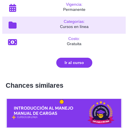
Vigencia:
Permanente
Categorías:
Cursos en línea
Costo:
Gratuita
Ir al curso
Chances similares