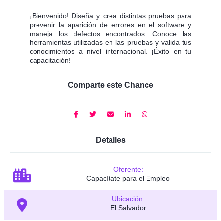
¡Bienvenido! Diseña y crea distintas pruebas para
prevenir la aparición de errores en el software y
maneja los defectos encontrados. Conoce las
herramientas utilizadas en las pruebas y valida tus
conocimientos a nivel internacional. ¡Éxito en tu
capacitación!
Comparte este Chance
Detalles
Oferente:
Capacítate para el Empleo
Ubicación:
El Salvador