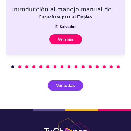
Introducción al manejo manual de cargas
Capacítate para el Empleo
El Salvador
Ver más
Ver todas