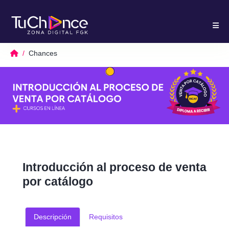
Chances
Introducción al proceso de venta
por catálogo
Descripción
Requisitos