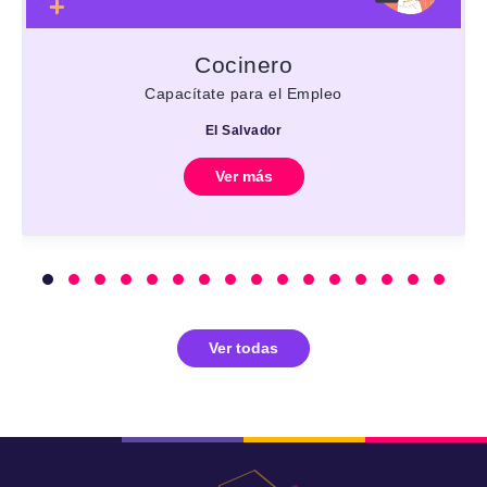
Cocinero
Capacítate para el Empleo
El Salvador
Ver más
Ver todas