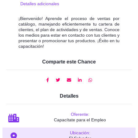
Detalles adicionales
¡Bienvenido! Aprende el proceso de ventas por
catálogo, manejando eficientemente tu cartera de
clientes, el plan de actividades y de ventas. Conoce
los medios para estar en contacto con tus clientes y
presentar o promocionar tus productos. ¡Éxito en tu
capacitación!
Comparte este Chance
Detalles
Oferente:
Capacítate para el Empleo
Ubicación: