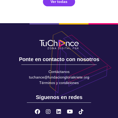
Ver todas
Ponte en contacto con nosotros
Contáctanos
tuchance@fundaciongloriakriete.org
Términos y condiciones
Síguenos en redes