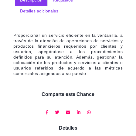
Descripción
Requisitos
Detalles adicionales
Proporcionar un servicio eficiente en la ventanilla, a
través de la atención de operaciones de servicios y
productos financieros requeridos por clientes y
usuarios, apegándose a los procedimientos
definidos para su atención. Además, gestionar la
colocación de los productos y servicios a clientes o
usuarios referidos, de acuerdo a las métricas
comerciales asignadas a su puesto.
Comparte este Chance
Detalles