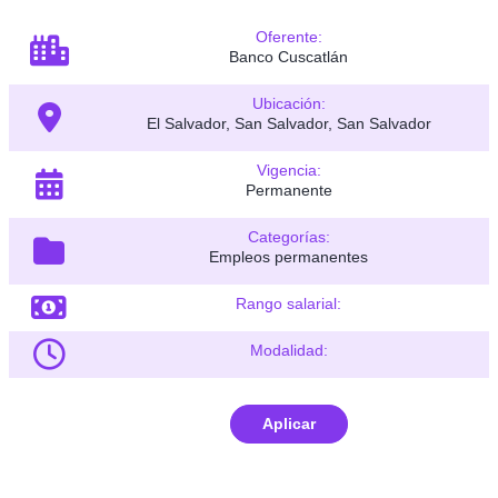
Oferente:
Banco Cuscatlán
Ubicación:
El Salvador, San Salvador, San Salvador
Vigencia:
Permanente
Categorías:
Empleos permanentes
Rango salarial:
Modalidad:
Aplicar