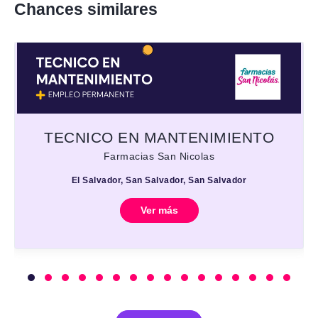
Chances similares
TECNICO EN MANTENIMIENTO
Farmacias San Nicolas
El Salvador, San Salvador, San Salvador
Ver más