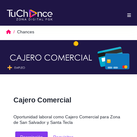
Chances
Cajero Comercial
Oportunidad laboral como Cajero Comercial para Zona
de San Salvador y Santa Tecla