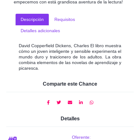
empecemos con está grandiosa aventura de la lectura!
Descripción
Requisitos
Detalles adicionales
David Copperfield Dickens, Charles El libro muestra
cómo un joven inteligente y sensible experimenta el
mundo duro y traicionero de los adultos. La obra
combina elementos de las novelas de aprendizaje y
picaresca.
Comparte este Chance
Detalles
Oferente: