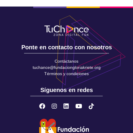
Ponte en contacto con nosotros
Contáctanos
tuchance@fundaciongloriakriete.org
Términos y condiciones
Síguenos en redes