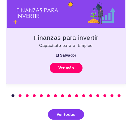
Finanzas para invertir
Capacítate para el Empleo
El Salvador
Ver más
Ver todas