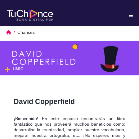
Chances
David Copperfield
¡Bienvenido! En este espacio encontrarás un libro
fantástico que nos proveerá muchos beneficios como;
desarrollar la creatividad, ampliar nuestro vocabulario,
mejorar nuestra ortografía, etc. ¡No esperes más y