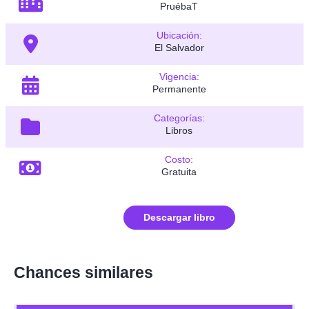
PruébaT
Ubicación:
El Salvador
Vigencia:
Permanente
Categorías:
Libros
Costo:
Gratuita
Descargar libro
Chances similares