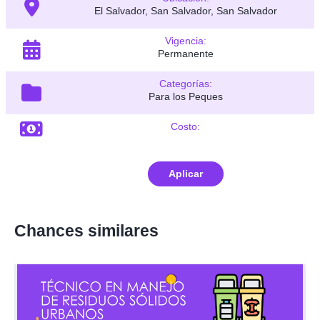
El Salvador, San Salvador, San Salvador
Vigencia:
Permanente
Categorías:
Para los Peques
Costo:
Aplicar
Chances similares