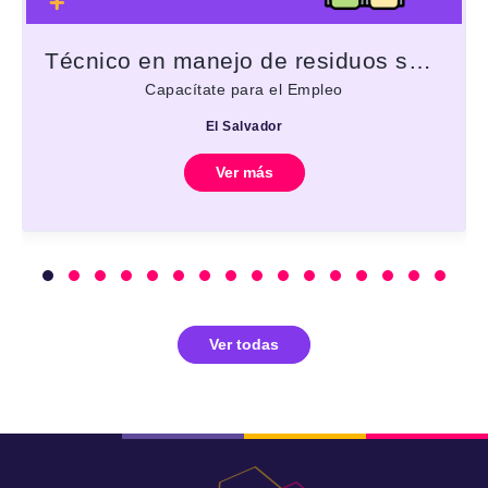
Técnico en manejo de residuos sólidos urbanos
Capacítate para el Empleo
El Salvador
Ver más
Ver todas