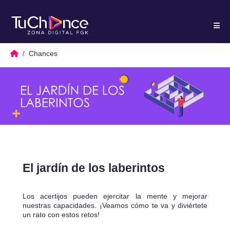
Chances
El jardín de los laberintos
Los acertijos pueden ejercitar la mente y mejorar
nuestras capacidades. ¡Veamos cómo te va y diviértete
un rato con estos retos!