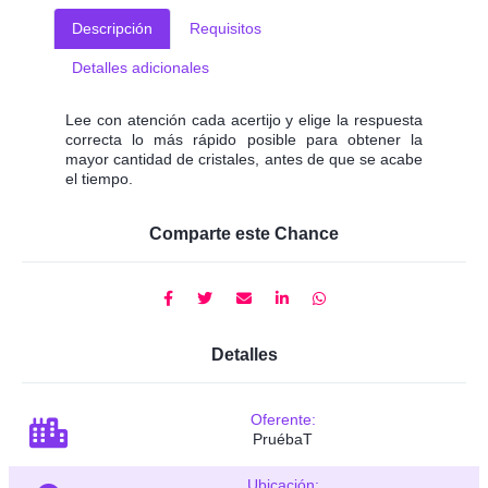
Descripción
Requisitos
Detalles adicionales
Lee con atención cada acertijo y elige la respuesta
correcta lo más rápido posible para obtener la
mayor cantidad de cristales, antes de que se acabe
el tiempo.
Comparte este Chance
Detalles
Oferente:
PruébaT
Ubicación: