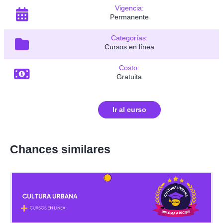
Vigencia:
Permanente
Categorías:
Cursos en línea
Costo:
Gratuita
Ir al curso
Chances similares