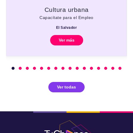
Cultura urbana
Capacítate para el Empleo
El Salvador
Ver más
Ver todas