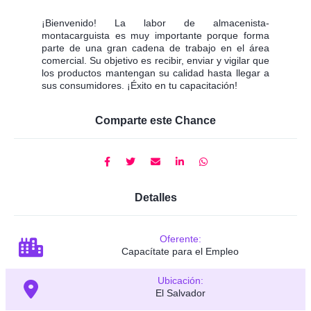
¡Bienvenido! La labor de almacenista-
montacarguista es muy importante porque forma
parte de una gran cadena de trabajo en el área
comercial. Su objetivo es recibir, enviar y vigilar que
los productos mantengan su calidad hasta llegar a
sus consumidores. ¡Éxito en tu capacitación!
Comparte este Chance
Detalles
Oferente:
Capacítate para el Empleo
Ubicación:
El Salvador