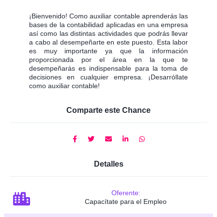
¡Bienvenido! Como auxiliar contable aprenderás las
bases de la contabilidad aplicadas en una empresa
así como las distintas actividades que podrás llevar
a cabo al desempeñarte en este puesto. Esta labor
es muy importante ya que la información
proporcionada por el área en la que te
desempeñarás es indispensable para la toma de
decisiones en cualquier empresa. ¡Desarróllate
como auxiliar contable!
Comparte este Chance
Detalles
Oferente:
Capacítate para el Empleo