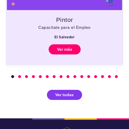
Pintor
Capacítate para el Empleo
El Salvador
Ver más
Ver todas