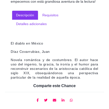
empecemos con está grandiosa aventura de la lectura!
Descripción
Requisitos
Detalles adicionales
El diablo en México
Díaz Covarrubias, Juan
Novela romántica y de costumbres. El autor hace
uso del ingenio, la gracia, la ironía y el humor para
reconstruir escenarios de la aristocracia católica del
siglo XIX, obsequiándonos una perspectiva
particular de la realidad de aquella época.
Comparte este Chance