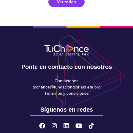
Ver todas
Ponte en contacto con nosotros
Contáctanos
tuchance@fundaciongloriakriete.org
Términos y condiciones
Síguenos en redes