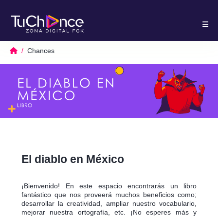
Chances
El diablo en México
¡Bienvenido! En este espacio encontrarás un libro
fantástico que nos proveerá muchos beneficios como;
desarrollar la creatividad, ampliar nuestro vocabulario,
mejorar nuestra ortografía, etc. ¡No esperes más y