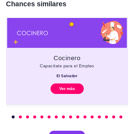
Chances similares
Cocinero
Capacítate para el Empleo
El Salvador
Ver más