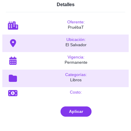
Detalles
Oferente:
PruébaT
Ubicación:
El Salvador
Vigencia:
Permanente
Categorías:
Libros
Costo:
Aplicar