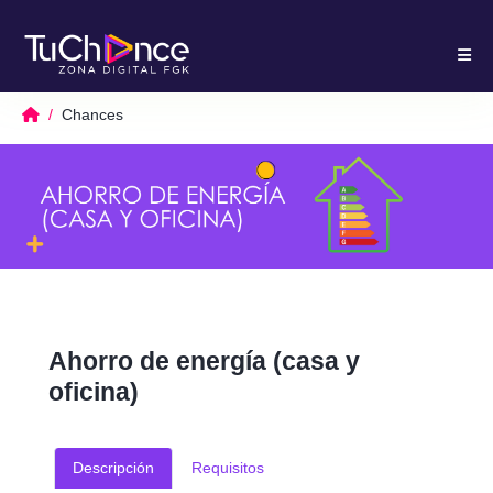
Chances
Ahorro de energía (casa y
oficina)
Descripción
Requisitos