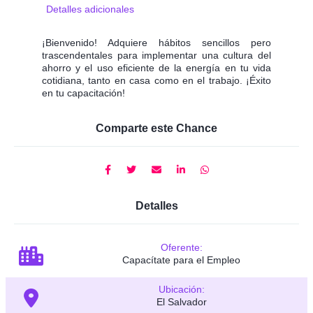
Detalles adicionales
¡Bienvenido! Adquiere hábitos sencillos pero
trascendentales para implementar una cultura del
ahorro y el uso eficiente de la energía en tu vida
cotidiana, tanto en casa como en el trabajo. ¡Éxito
en tu capacitación!
Comparte este Chance
Detalles
Oferente:
Capacítate para el Empleo
Ubicación:
El Salvador