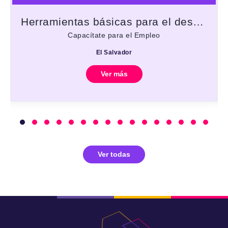
Herramientas básicas para el desarrollo de interfaces gráficas
Capacítate para el Empleo
El Salvador
Ver más
Ver todas