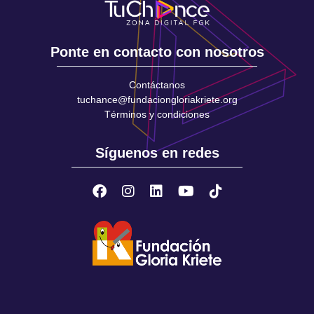
Ponte en contacto con nosotros
Contáctanos
tuchance@fundaciongloriakriete.org
Términos y condiciones
Síguenos en redes