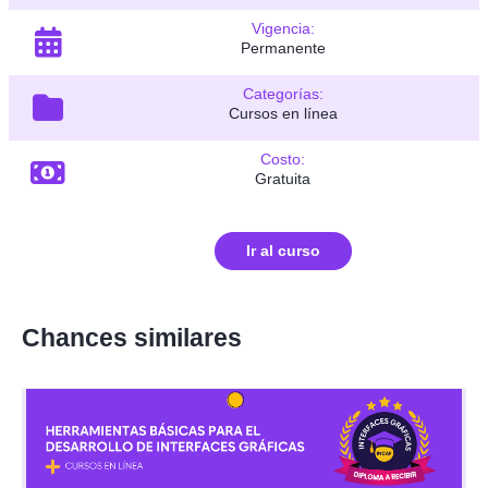
Vigencia:
Permanente
Categorías:
Cursos en línea
Costo:
Gratuita
Ir al curso
Chances similares