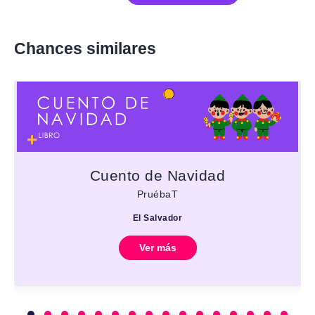
Chances similares
Cuento de Navidad
PruébaT
El Salvador
Ver más