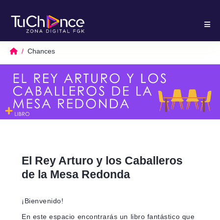
Chances
El Rey Arturo y los Caballeros
de la Mesa Redonda
¡Bienvenido!
En este espacio encontrarás un libro fantástico que