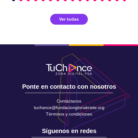
Ver todas
Ponte en contacto con nosotros
Contáctanos
tuchance@fundaciongloriakriete.org
Términos y condiciones
Síguenos en redes