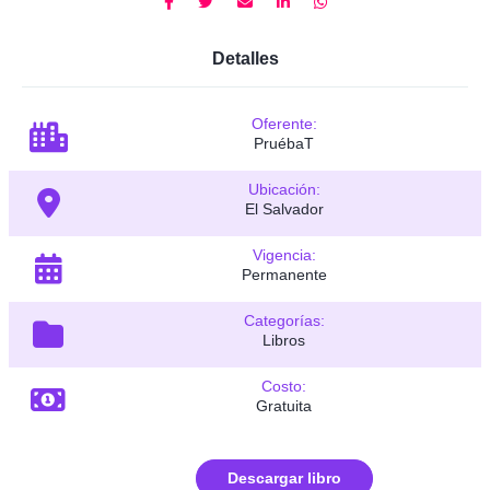
Detalles
Oferente:
PruébaT
Ubicación:
El Salvador
Vigencia:
Permanente
Categorías:
Libros
Costo:
Gratuita
Descargar libro