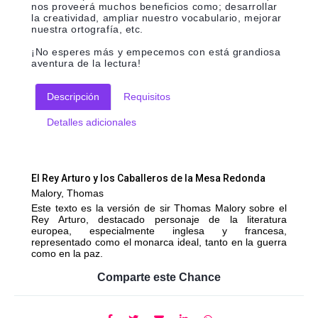
nos proveerá muchos beneficios como; desarrollar
la creatividad, ampliar nuestro vocabulario, mejorar
nuestra ortografía, etc.
¡No esperes más y empecemos con está grandiosa
aventura de la lectura!
Descripción
Requisitos
Detalles adicionales
El Rey Arturo y los Caballeros de la Mesa Redonda
Malory, Thomas
Este texto es la versión de sir Thomas Malory sobre el
Rey Arturo, destacado personaje de la literatura
europea, especialmente inglesa y francesa,
representado como el monarca ideal, tanto en la guerra
como en la paz.
Comparte este Chance