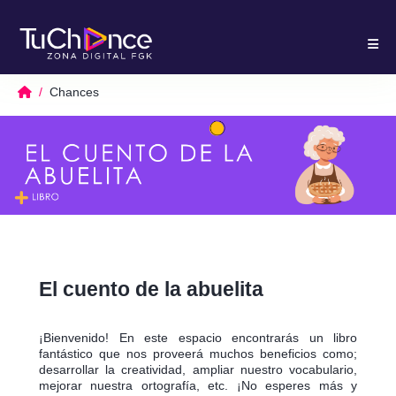
Chances
El cuento de la abuelita
¡Bienvenido! En este espacio encontrarás un libro
fantástico que nos proveerá muchos beneficios como;
desarrollar la creatividad, ampliar nuestro vocabulario,
mejorar nuestra ortografía, etc. ¡No esperes más y