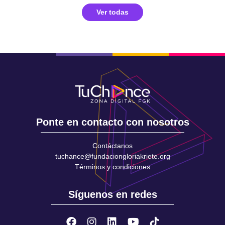
Ver todas
Ponte en contacto con nosotros
Contáctanos
tuchance@fundaciongloriakriete.org
Términos y condiciones
Síguenos en redes