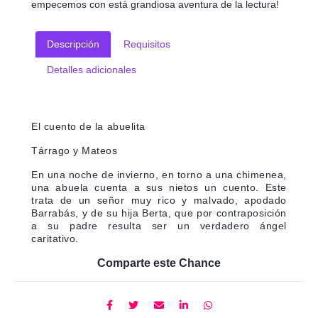
empecemos con está grandiosa aventura de la lectura!
Descripción
Requisitos
Detalles adicionales
El cuento de la abuelita
Tárrago y Mateos
En una noche de invierno, en torno a una chimenea,
una abuela cuenta a sus nietos un cuento. Este
trata de un señor muy rico y malvado, apodado
Barrabás, y de su hija Berta, que por contraposición
a su padre resulta ser un verdadero ángel
caritativo.
Comparte este Chance