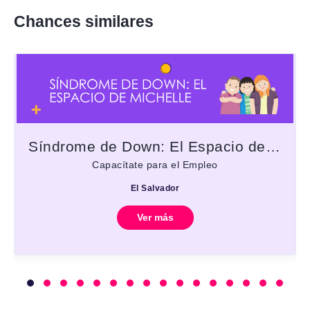
Chances similares
Síndrome de Down: El Espacio de Michelle
Capacítate para el Empleo
El Salvador
Ver más