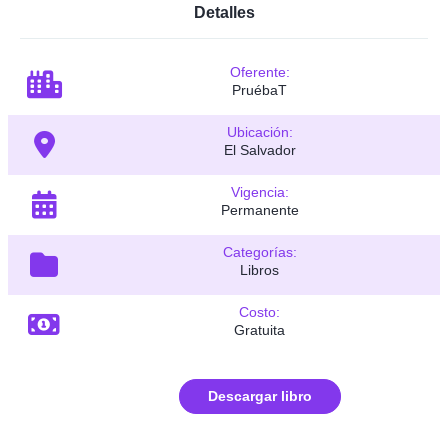
Detalles
Oferente:
PruébaT
Ubicación:
El Salvador
Vigencia:
Permanente
Categorías:
Libros
Costo:
Gratuita
Descargar libro