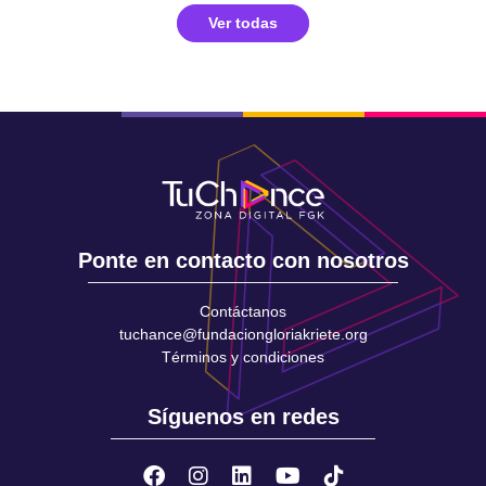
Ver todas
Ponte en contacto con nosotros
Contáctanos
tuchance@fundaciongloriakriete.org
Términos y condiciones
Síguenos en redes