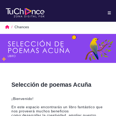
Chances
Selección de poemas Acuña
¡Bienvenido!
En este espacio encontrarás un libro fantástico que
nos proveerá muchos beneficios
como;desarrollar la creatividad, ampliar nuestro