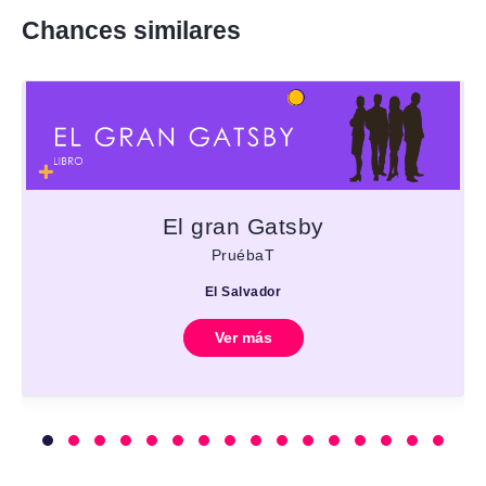
Chances similares
El gran Gatsby
PruébaT
El Salvador
Ver más