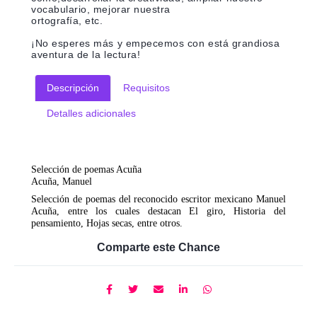
vocabulario, mejorar nuestra
ortografía, etc.
¡No esperes más y empecemos con está grandiosa
aventura de la lectura!
Descripción
Requisitos
Detalles adicionales
Selección de poemas Acuña
Acuña, Manuel
Selección de poemas del reconocido escritor mexicano Manuel
Acuña, entre los cuales destacan El giro, Historia del
pensamiento, Hojas secas, entre otros.
Comparte este Chance