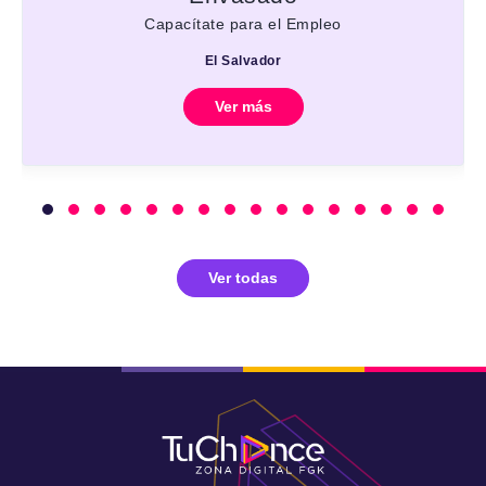
Capacítate para el Empleo
El Salvador
Ver más
Ver todas