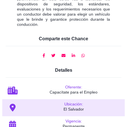
dispositivos de seguridad, los estándares,
evaluaciones y los requerimientos necesarios que
un conductor debe valorar para elegir un vehículo
que le brinde y garantice protección durante la
conducción.
Comparte este Chance
Detalles
Oferente:
Capacítate para el Empleo
Ubicación:
El Salvador
Vigencia:
Permanente