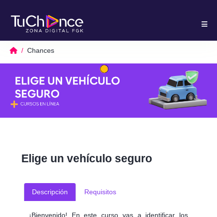
Chances
Elige un vehículo seguro
Descripción
Requisitos
¡Bienvenido! En este curso vas a identificar los