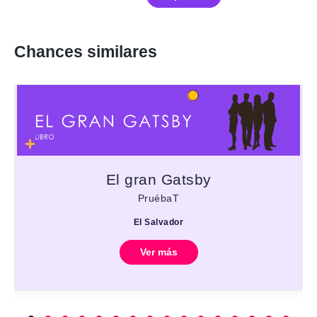
Chances similares
El gran Gatsby
PruébaT
El Salvador
Ver más