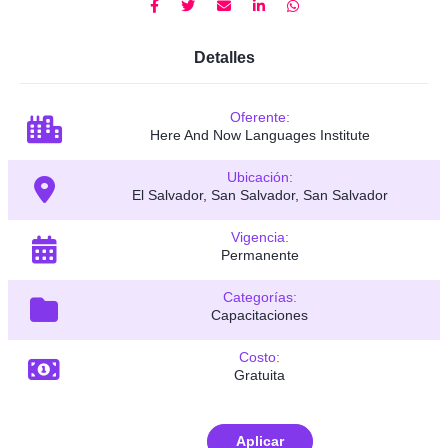
Detalles
Oferente:
Here And Now Languages Institute
Ubicación:
El Salvador, San Salvador, San Salvador
Vigencia:
Permanente
Categorías:
Capacitaciones
Costo:
Gratuita
Aplicar