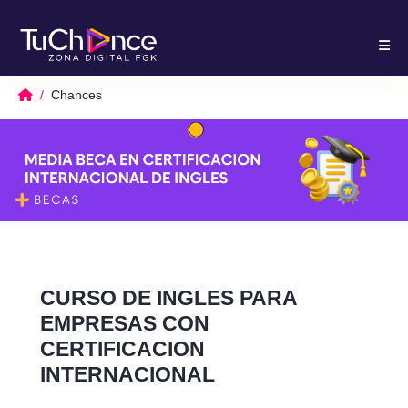
Chances
CURSO DE INGLES PARA
EMPRESAS CON
CERTIFICACION
INTERNACIONAL