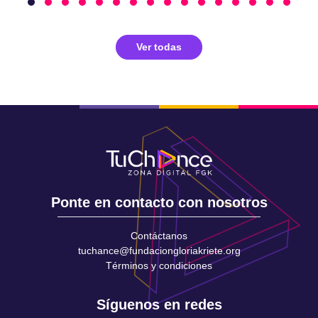
Ver todas
Ponte en contacto con nosotros
Contáctanos
tuchance@fundaciongloriakriete.org
Términos y condiciones
Síguenos en redes