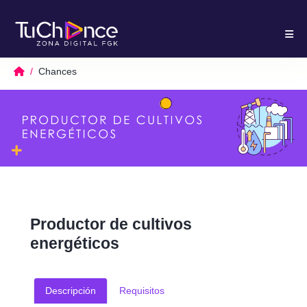
Chances
Productor de cultivos
energéticos
Descripción
Requisitos