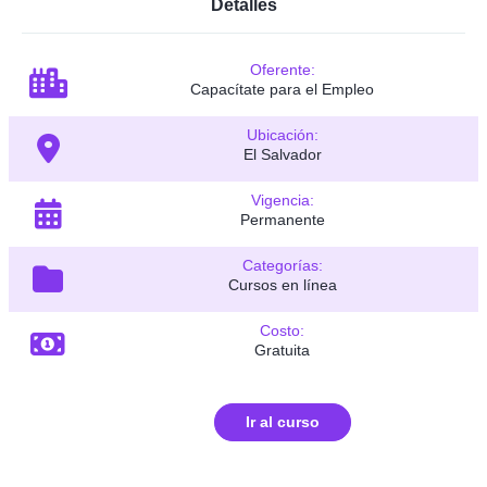
Detalles
Oferente:
Capacítate para el Empleo
Ubicación:
El Salvador
Vigencia:
Permanente
Categorías:
Cursos en línea
Costo:
Gratuita
Ir al curso