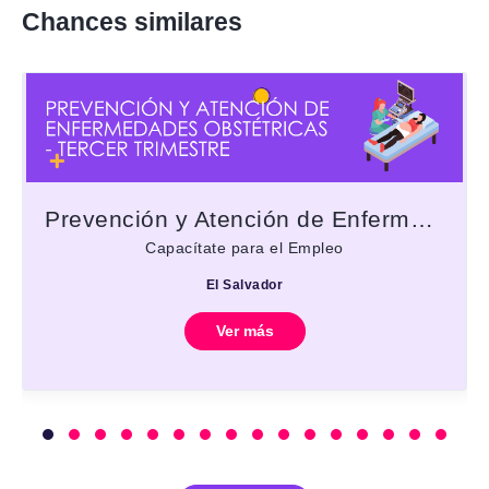
Chances similares
Prevención y Atención de Enfermedades Obstétricas - Tercer trimestre
Capacítate para el Empleo
El Salvador
Ver más