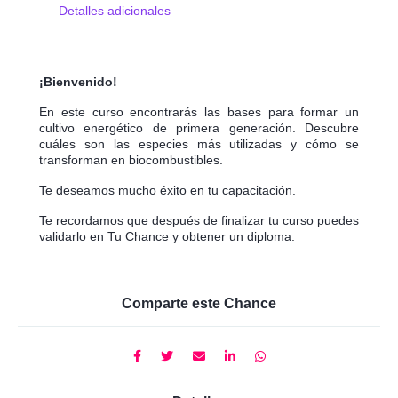
Detalles adicionales
¡Bienvenido!
En este curso encontrarás las bases para formar un
cultivo energético de primera generación. Descubre
cuáles son las especies más utilizadas y cómo se
transforman en biocombustibles.
Te deseamos mucho éxito en tu capacitación.
Te recordamos que después de finalizar tu curso puedes
validarlo en Tu Chance y obtener un diploma.
Comparte este Chance