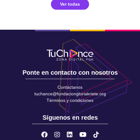
Ver todas
Ponte en contacto con nosotros
Contáctanos
tuchance@fundaciongloriakriete.org
Términos y condiciones
Síguenos en redes