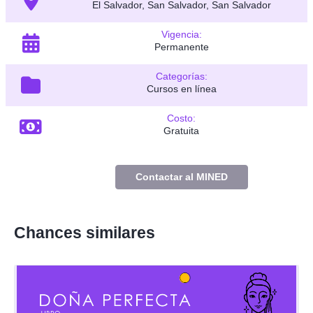
El Salvador, San Salvador, San Salvador
Vigencia:
Permanente
Categorías:
Cursos en línea
Costo:
Gratuita
Contactar al MINED
Chances similares