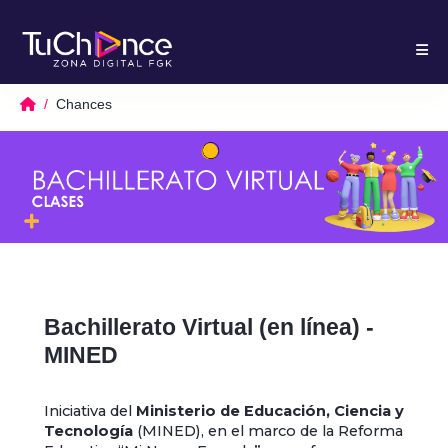
Chances
Bachillerato Virtual (en línea) -
MINED
Iniciativa del
Ministerio de Educación, Ciencia y
Tecnología
(MINED), en el marco de la Reforma