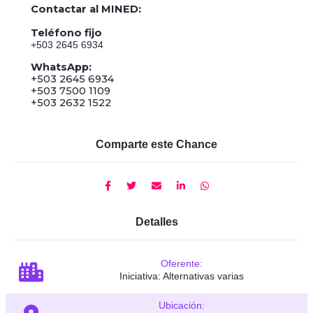
Contactar al MINED:
Teléfono fijo
+503 2645 6934
WhatsApp:
+503 2645 6934
+503 7500 1109
+503 2632 1522
Comparte este Chance
Detalles
Oferente:
Iniciativa: Alternativas varias
Ubicación: