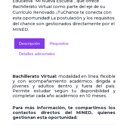
Educativa “Mi Nueva Escuela”, que ofrece
Bachillerato Virtual como parte del eje de su
Currículo Renovado. ¡TuChance te conecta con
esta oportunidad!
La postulación y los requisitos
del chance son gestionados directamente por el
MINED.
Descripción
Requisitos
Detalles adicionales
Bachillerato Virtual:
modalidad en línea, flexible
y con acompañamiento académico, dirigida a
jóvenes y adultos dentro y fuera del país.
Permite estudiar según tu disponibilidad y
completar cada año académico en 10 meses.
Para más información, te compartimos los
contactos directos del MINED, quienes
gestionan esta oportunidad: