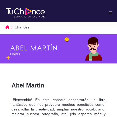
Chances
Abel Martín
¡Bienvenido! En este espacio encontrarás un libro
fantástico que nos proveerá muchos beneficios como;
desarrollar la creatividad, ampliar nuestro vocabulario,
mejorar nuestra ortografía, etc. ¡No esperes más y