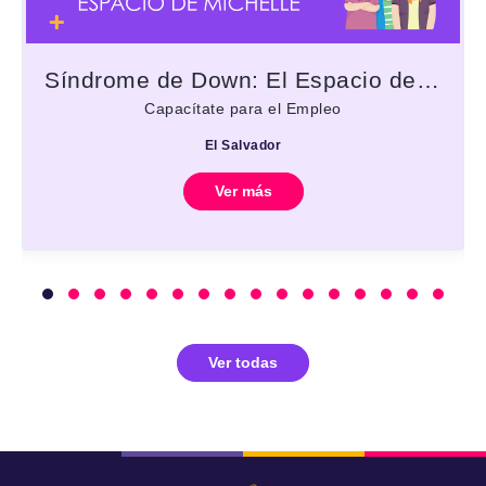
Síndrome de Down: El Espacio de Michelle
Capacítate para el Empleo
El Salvador
Ver más
Ver todas