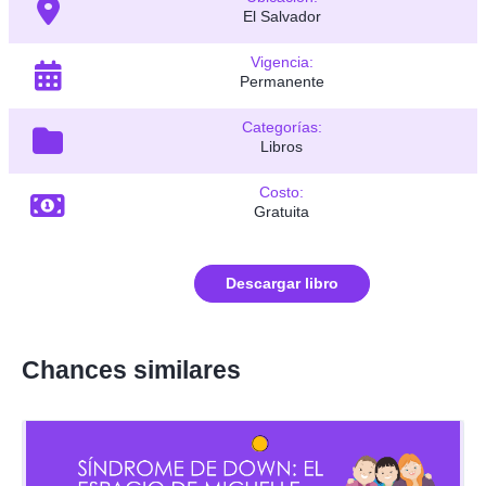
El Salvador
Vigencia:
Permanente
Categorías:
Libros
Costo:
Gratuita
Descargar libro
Chances similares