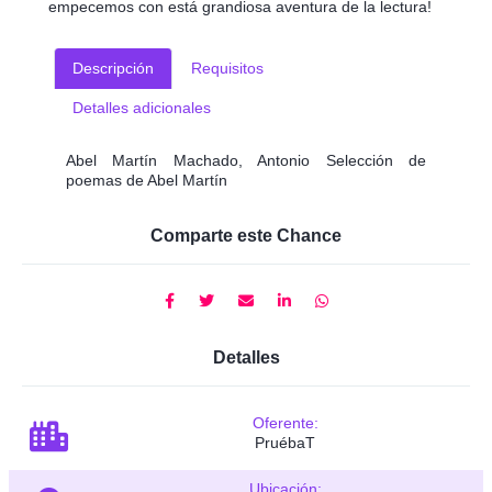
empecemos con está grandiosa aventura de la lectura!
Descripción
Requisitos
Detalles adicionales
Abel Martín Machado, Antonio Selección de
poemas de Abel Martín
Comparte este Chance
Detalles
Oferente:
PruébaT
Ubicación: