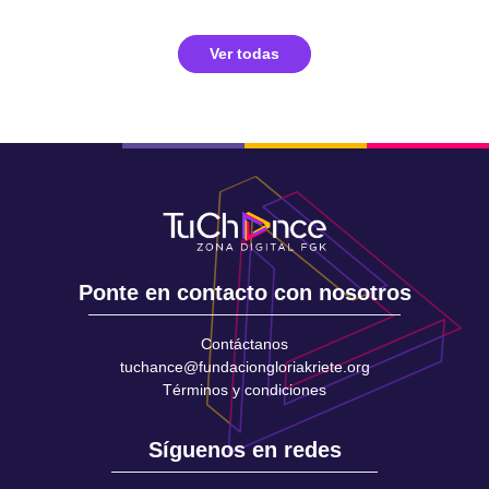
Ver todas
Ponte en contacto con nosotros
Contáctanos
tuchance@fundaciongloriakriete.org
Términos y condiciones
Síguenos en redes