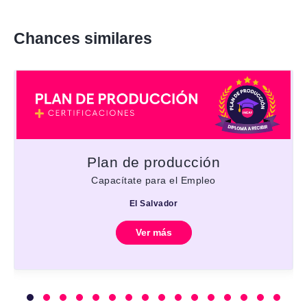
Chances similares
Plan de producción
Capacítate para el Empleo
El Salvador
Ver más