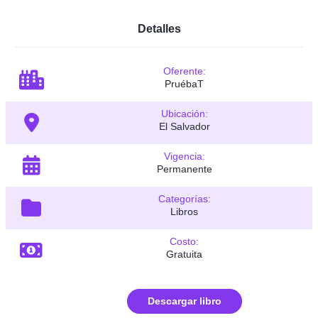
Detalles
Oferente:
PruébaT
Ubicación:
El Salvador
Vigencia:
Permanente
Categorías:
Libros
Costo:
Gratuita
Descargar libro