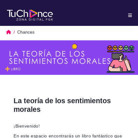
Chances
La teoría de los sentimientos
morales
¡Bienvenido!
En este espacio encontrarás un libro fantástico que