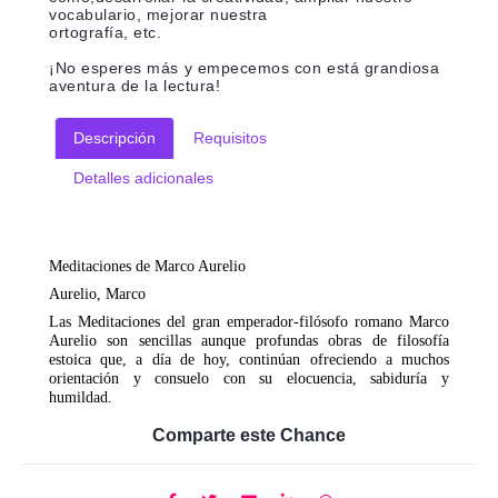
vocabulario, mejorar nuestra
ortografía, etc.
¡No esperes más y empecemos con está grandiosa
aventura de la lectura!
Descripción
Requisitos
Detalles adicionales
Meditaciones de Marco Aurelio
Aurelio, Marco
Las Meditaciones del gran emperador-filósofo romano Marco
Aurelio son sencillas aunque profundas obras de filosofía
estoica que, a día de hoy, continúan ofreciendo a muchos
orientación y consuelo con su elocuencia, sabiduría y
humildad.
Comparte este Chance