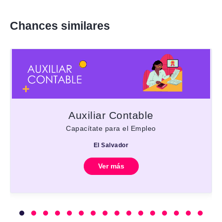
Chances similares
Auxiliar Contable
Capacítate para el Empleo
El Salvador
Ver más