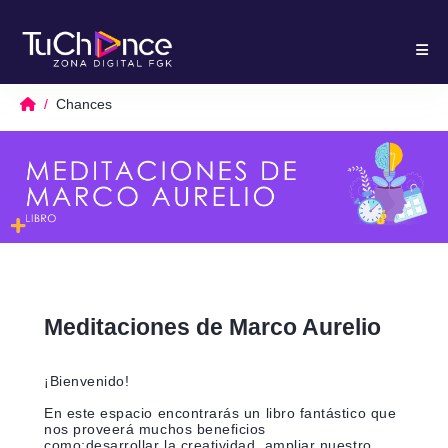
Chances
Meditaciones de Marco Aurelio
¡Bienvenido!
En este espacio encontrarás un libro fantástico que
nos proveerá muchos beneficios
como;desarrollar la creatividad, ampliar nuestro