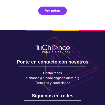
Ver todas
Ponte en contacto con nosotros
Contáctanos
tuchance@fundaciongloriakriete.org
Términos y condiciones
Síguenos en redes