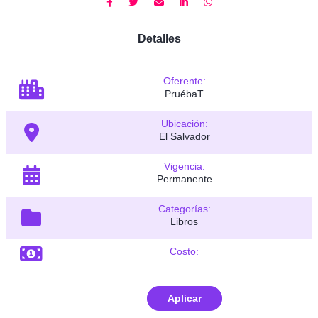
Detalles
Oferente:
PruébaT
Ubicación:
El Salvador
Vigencia:
Permanente
Categorías:
Libros
Costo:
Aplicar