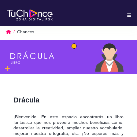
Chances
Drácula
¡Bienvenido! En este espacio encontrarás un libro
fantástico que nos proveerá muchos beneficios como;
desarrollar la creatividad, ampliar nuestro vocabulario,
mejorar nuestra ortografía, etc. ¡No esperes más y