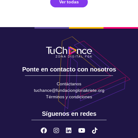
Ver todas
Ponte en contacto con nosotros
Contáctanos
tuchance@fundaciongloriakriete.org
Términos y condiciones
Síguenos en redes