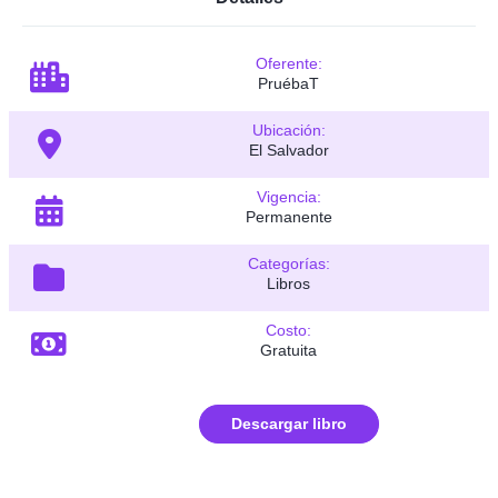
Oferente:
PruébaT
Ubicación:
El Salvador
Vigencia:
Permanente
Categorías:
Libros
Costo:
Gratuita
Descargar libro