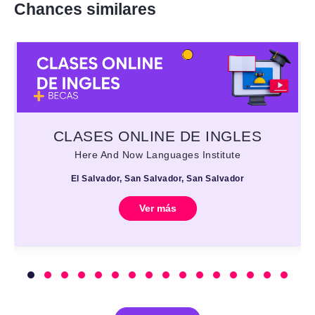
Chances similares
CLASES ONLINE DE INGLES
Here And Now Languages Institute
El Salvador, San Salvador, San Salvador
Ver más