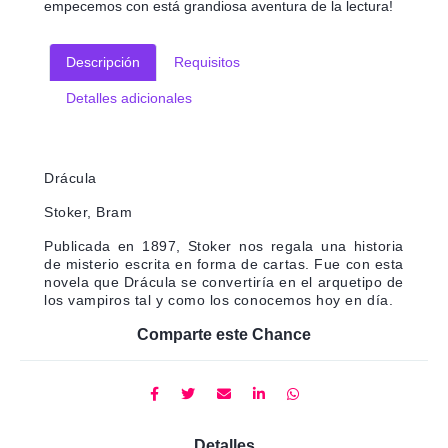
empecemos con está grandiosa aventura de la lectura!
Descripción
Requisitos
Detalles adicionales
Drácula
Stoker, Bram
Publicada en 1897, Stoker nos regala una historia
de misterio escrita en forma de cartas. Fue con esta
novela que Drácula se convertiría en el arquetipo de
los vampiros tal y como los conocemos hoy en día.
Comparte este Chance
Detalles