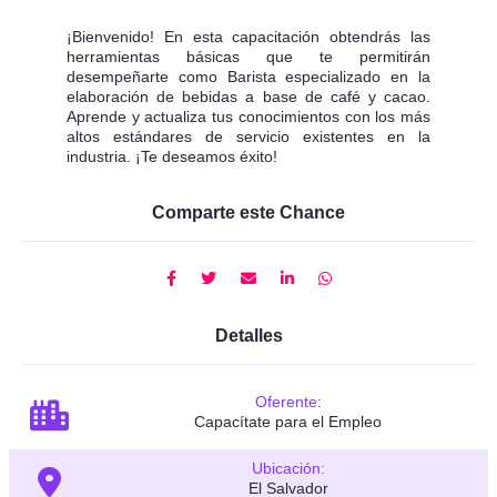
¡Bienvenido! En esta capacitación obtendrás las
herramientas básicas que te permitirán
desempeñarte como Barista especializado en la
elaboración de bebidas a base de café y cacao.
Aprende y actualiza tus conocimientos con los más
altos estándares de servicio existentes en la
industria. ¡Te deseamos éxito!
Comparte este Chance
Detalles
Oferente:
Capacítate para el Empleo
Ubicación:
El Salvador