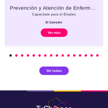
Prevención y Atención de Enfermedades Obstétricas - Puerperio
Capacítate para el Empleo
El Salvador
Ver más
Ver todas