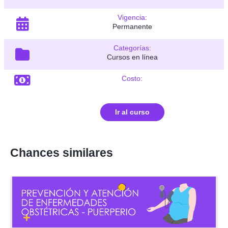
Vigencia:
Permanente
Categorías:
Cursos en línea
Costo:
Ir al curso
Chances similares