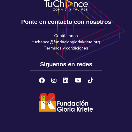
Ponte en contacto con nosotros
Contáctanos
tuchance@fundaciongloriakriete.org
Términos y condiciones
Síguenos en redes