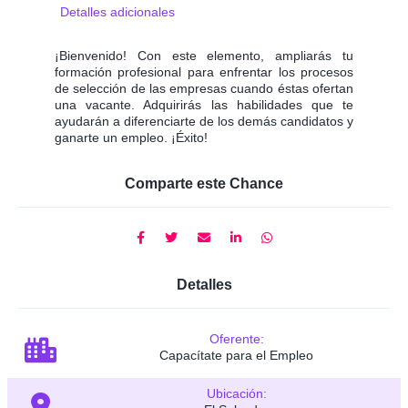
Detalles adicionales
¡Bienvenido! Con este elemento, ampliarás tu
formación profesional para enfrentar los procesos
de selección de las empresas cuando éstas ofertan
una vacante. Adquirirás las habilidades que te
ayudarán a diferenciarte de los demás candidatos y
ganarte un empleo. ¡Éxito!
Comparte este Chance
Detalles
Oferente:
Capacítate para el Empleo
Ubicación: