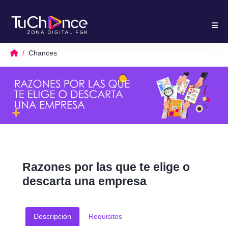
Chances
Razones por las que te elige o
descarta una empresa
Descripción
Requisitos