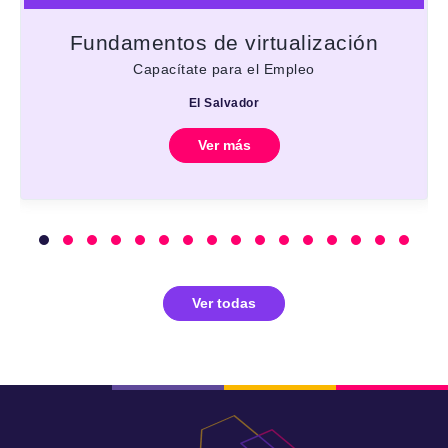
Fundamentos de virtualización
Capacítate para el Empleo
El Salvador
Ver más
Ver todas