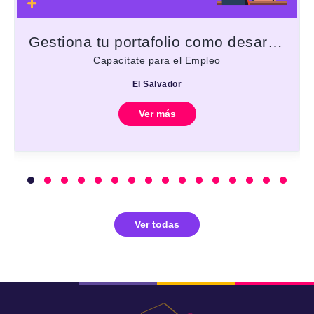
Gestiona tu portafolio como desarrollador
Capacítate para el Empleo
El Salvador
Ver más
Ver todas