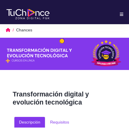
Chances
Transformación digital y
evolución tecnológica
Descripción
Requisitos