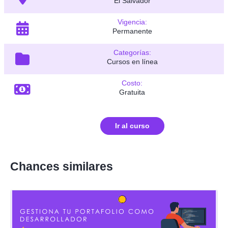
El Salvador
Vigencia:
Permanente
Categorías:
Cursos en línea
Costo:
Gratuita
Ir al curso
Chances similares