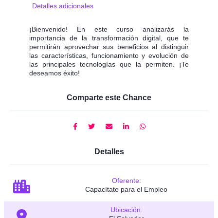
Detalles adicionales
¡Bienvenido! En este curso analizarás la
importancia de la transformación digital, que te
permitirán aprovechar sus beneficios al distinguir
las características, funcionamiento y evolución de
las principales tecnologías que la permiten. ¡Te
deseamos éxito!
Comparte este Chance
Detalles
Oferente:
Capacítate para el Empleo
Ubicación: