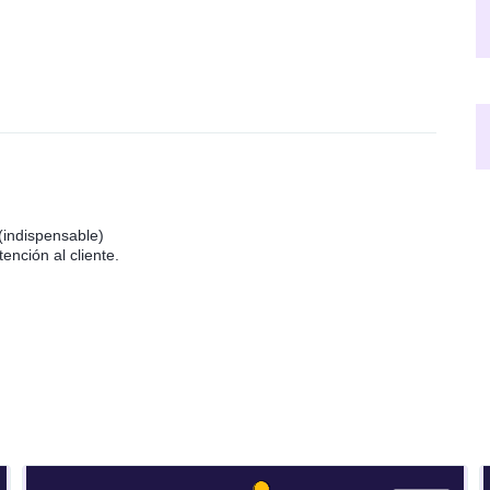
indispensable)
ención al cliente.