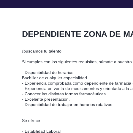
DEPENDIENTE ZONA DE M
¡buscamos tu talento!
Si cumples con los siguientes requisitos, súmate a nuestro
- Disponibilidad de horarios
Bachiller de cualquier especialidad
- Experiencia comprobada como dependiente de farmacia (
- Experiencia en venta de medicamentos y orientado a la at
- Conocer las distintas formas farmacéuticas
- Excelente presentación.
- Disponibilidad de trabajar en horarios rotativos.
Se ofrece:
- Estabilidad Laboral