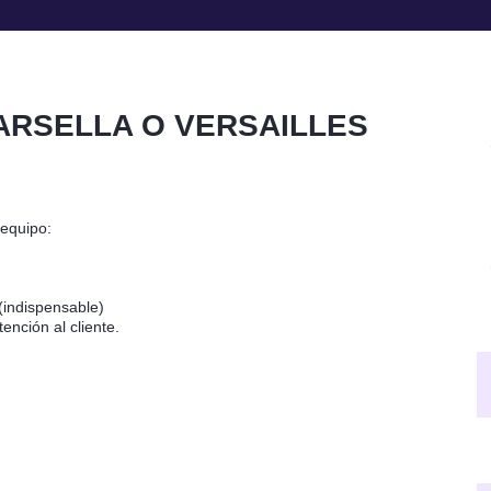
ARSELLA O VERSAILLES
 equipo:
indispensable)
ención al cliente.