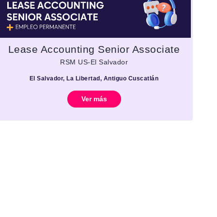
Lease Accounting Senior Associate
RSM US-El Salvador
El Salvador, La Libertad, Antiguo Cuscatlán
Ver más