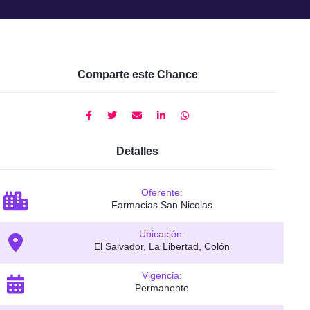
Comparte este Chance
Detalles
Oferente:
Farmacias San Nicolas
Ubicación:
El Salvador, La Libertad, Colón
Vigencia:
Permanente