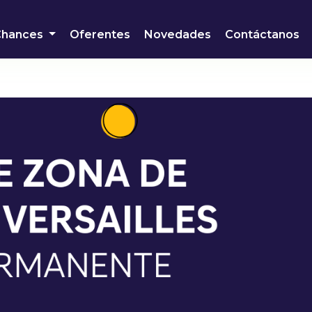
Chances
Oferentes
Novedades
Contáctanos