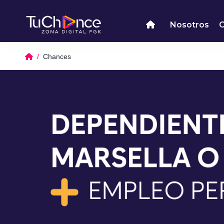
Nosotros
Chances