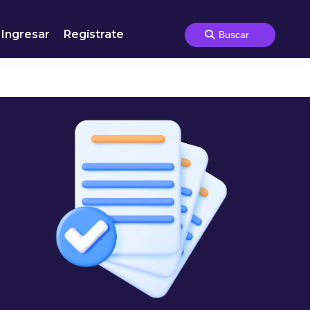
Ingresar
Regístrate