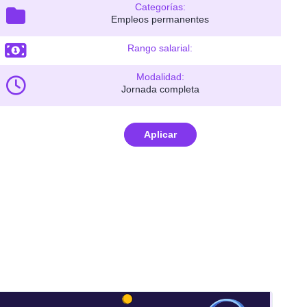
Categorías:
Empleos permanentes
Rango salarial:
Modalidad:
Jornada completa
Aplicar