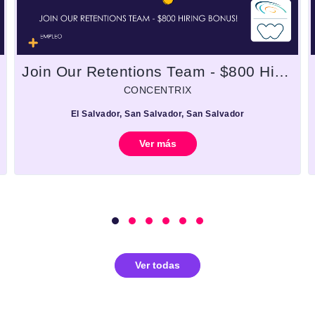
Join Our Retentions Team - $800 Hiring Bonus!
CONCENTRIX
El Salvador, San Salvador, San Salvador
Ver más
Ver todas