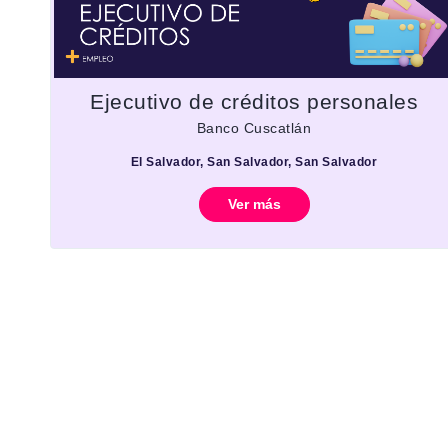
Ejecutivo de créditos personales
Banco Cuscatlán
El Salvador, San Salvador, San Salvador
Ver más