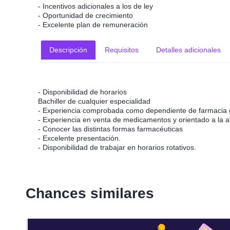
- Incentivos adicionales a los de ley
- Oportunidad de crecimiento
- Excelente plan de remuneración
Descripción
Requisitos
Detalles adicionales
- Disponibilidad de horarios
Bachiller de cualquier especialidad
- Experiencia comprobada como dependiente de farmacia (
- Experiencia en venta de medicamentos y orientado a la at
- Conocer las distintas formas farmacéuticas
- Excelente presentación.
- Disponibilidad de trabajar en horarios rotativos.
Chances similares