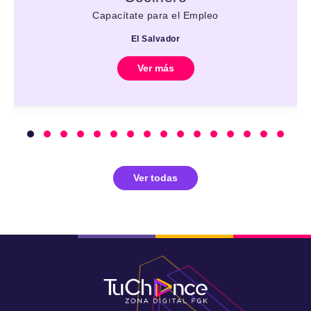
Capacítate para el Empleo
El Salvador
Ver más
Ver todas