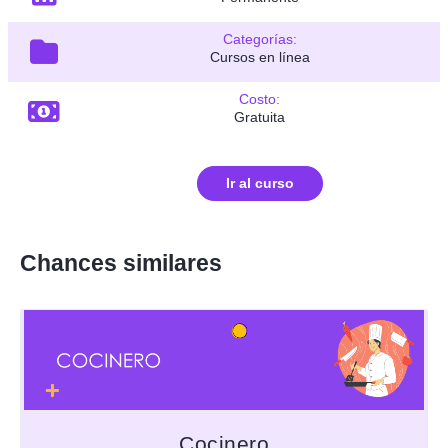
Categorías:
Cursos en línea
Costo:
Gratuita
Ir al curso
Chances similares
Cocinero