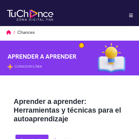
Chances
Aprender a aprender:
Herramientas y técnicas para el
autoaprendizaje