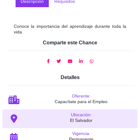
Descripción
Requisitos
Conoce la importancia del aprendizaje durante toda la
vida.
Comparte este Chance
Detalles
Oferente:
Capacítate para el Empleo
Ubicación:
El Salvador
Vigencia:
Permanente