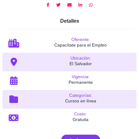
Detalles
Oferente:
Capacítate para el Empleo
Ubicación:
El Salvador
Vigencia:
Permanente
Categorías:
Cursos en línea
Costo:
Gratuita