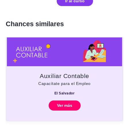
Ir al curso
Chances similares
Auxiliar Contable
Capacítate para el Empleo
El Salvador
Ver más