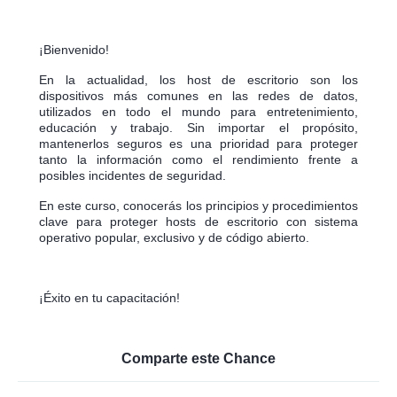
¡Bienvenido!
En la actualidad, los host de escritorio son los
dispositivos más comunes en las redes de datos,
utilizados en todo el mundo para entretenimiento,
educación y trabajo. Sin importar el propósito,
mantenerlos seguros es una prioridad para proteger
tanto la información como el rendimiento frente a
posibles incidentes de seguridad.
En este curso, conocerás los principios y procedimientos
clave para proteger hosts de escritorio con sistema
operativo popular, exclusivo y de código abierto.
¡Éxito en tu capacitación!
Comparte este Chance