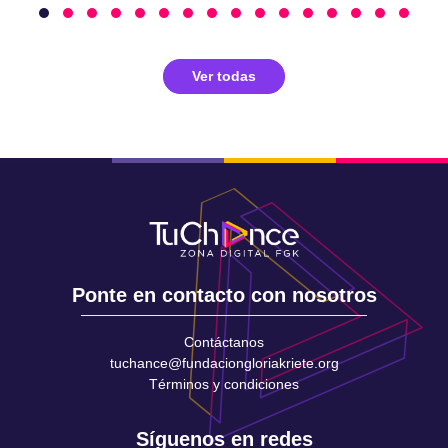
Ver todas
Ponte en contacto con nosotros
Contáctanos
tuchance@fundaciongloriakriete.org
Términos y condiciones
Síguenos en redes