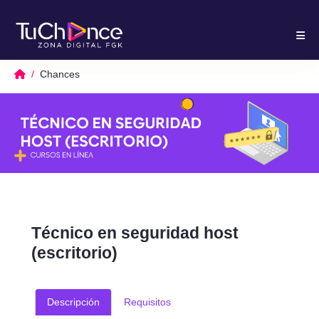
Chances
Técnico en seguridad host
(escritorio)
Descripción
Requisitos