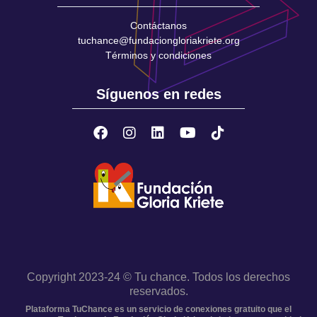
Contáctanos
tuchance@fundaciongloriakriete.org
Términos y condiciones
Síguenos en redes
Copyright 2023-24 © Tu chance. Todos los derechos
reservados.
Plataforma TuChance es un servicio de conexiones gratuito que el