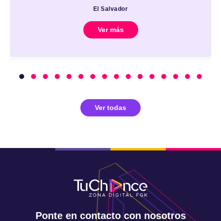
El Salvador
Ver más
Ver todas
Ponte en contacto con nosotros