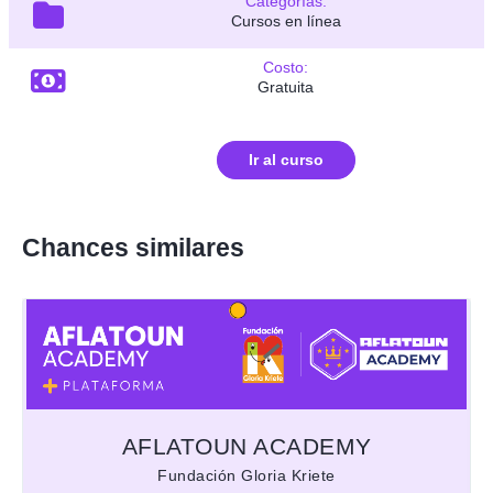
Categorías:
Cursos en línea
Costo:
Gratuita
Ir al curso
Chances similares
AFLATOUN ACADEMY
Fundación Gloria Kriete