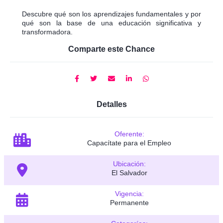
Descubre qué son los aprendizajes fundamentales y por
qué son la base de una educación significativa y
transformadora.
Comparte este Chance
Detalles
Oferente:
Capacítate para el Empleo
Ubicación:
El Salvador
Vigencia:
Permanente