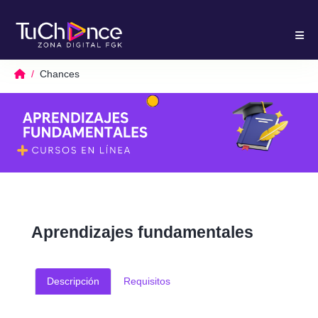
Chances
Aprendizajes fundamentales
Descripción
Requisitos