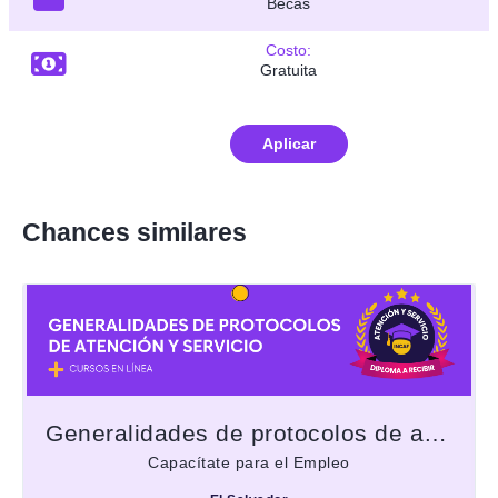
Becas
Costo:
Gratuita
Aplicar
Chances similares
Generalidades de protocolos de atención y servicio
Capacítate para el Empleo