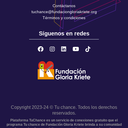
Contáctanos
tuchance@fundaciongloriakriete.org
Términos y condiciones
Síguenos en redes
Copyright 2023-24 © Tu chance. Todos los derechos
reservados.
Plataforma TuChance es un servicio de conexiones gratuito que el
programa Tu chance de Fundación Gloria Kriete brinda a su comunidad