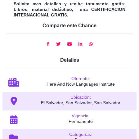
Solicita mas detalles y recibe totalmente gratis:
Libros, material didáctico, una CERTIFICACION
INTERNACIONAL GRATIS.
Comparte este Chance
Detalles
Oferente:
Here And Now Languages Institute
Ubicación:
El Salvador, San Salvador, San Salvador
Vigencia:
Permanente
Categorías: