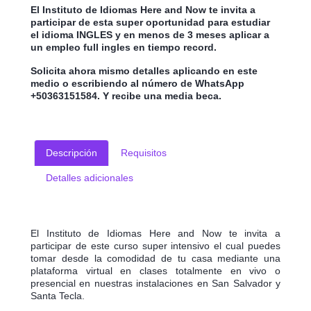
El Instituto de Idiomas Here and Now te invita a
participar de esta super oportunidad para estudiar
el idioma INGLES y en menos de 3 meses aplicar a
un empleo full ingles en tiempo record.
Solicita ahora mismo detalles aplicando en este
medio o escribiendo al número de WhatsApp
+50363151584. Y recibe una media beca.
Descripción
Requisitos
Detalles adicionales
El Instituto de Idiomas Here and Now te invita a
participar de este curso super intensivo el cual puedes
tomar desde la comodidad de tu casa mediante una
plataforma virtual en clases totalmente en vivo o
presencial en nuestras instalaciones en San Salvador y
Santa Tecla.