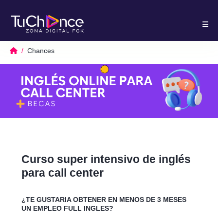
Chances
Curso super intensivo de inglés
para call center
¿TE GUSTARIA OBTENER EN MENOS DE 3 MESES
UN EMPLEO FULL INGLES?