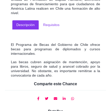
programas de financiamiento para que ciudadanos de
América Latina realicen en Chile una formación de alto
nivel.
Descripción
Requisitos
El Programa de Becas del Gobierno de Chile ofrece
becas para programas de diplomados y cursos
internacionales.
Las becas cubren asignación de mantención, apoyo
para libros, seguro de salud y arancel cobrado por la
universidad. No obstante, es importante remitirse a la
convocatoria de cada año.
Comparte este Chance