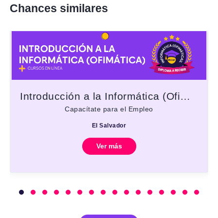
Chances similares
Introducción a la Informática (Ofimática)
Capacítate para el Empleo
El Salvador
Ver más