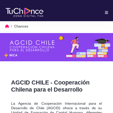
Chances
AGCID CHILE - Cooperación
Chilena para el Desarrollo
La Agencia de Cooperación Internacional para el
Desarrollo de Chile (AGCID) ofrece a través de su
Unidad de Formación de Capital Humano, diferentes