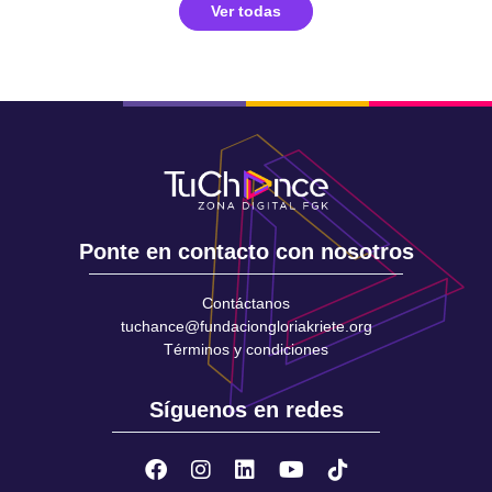
Ver todas
Ponte en contacto con nosotros
Contáctanos
tuchance@fundaciongloriakriete.org
Términos y condiciones
Síguenos en redes