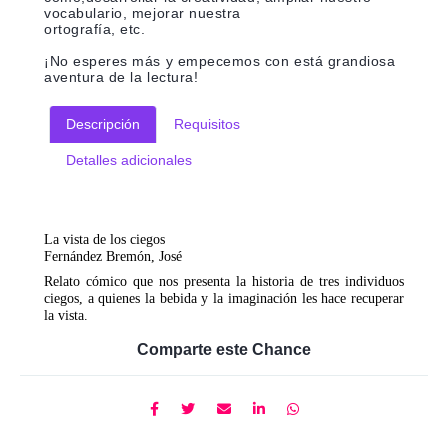
vocabulario, mejorar nuestra
ortografía, etc.
¡No esperes más y empecemos con está grandiosa
aventura de la lectura!
Descripción
Requisitos
Detalles adicionales
La vista de los ciegos
Fernández Bremón, José
Relato cómico que nos presenta la historia de tres individuos
ciegos, a quienes la bebida y la imaginación les hace recuperar
la vista.
Comparte este Chance