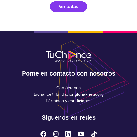
Ver todas
Ponte en contacto con nosotros
Contáctanos
tuchance@fundaciongloriakriete.org
Términos y condiciones
Síguenos en redes