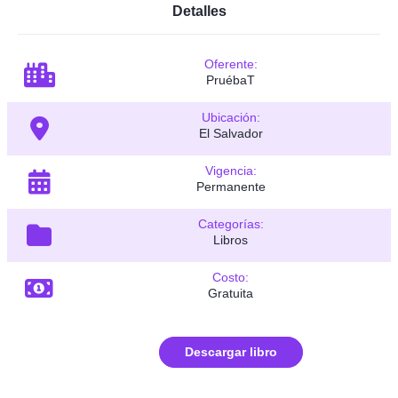
Detalles
Oferente:
PruébaT
Ubicación:
El Salvador
Vigencia:
Permanente
Categorías:
Libros
Costo:
Gratuita
Descargar libro