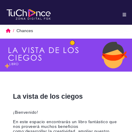
Chances
La vista de los ciegos
¡Bienvenido!
En este espacio encontrarás un libro fantástico que
nos proveerá muchos beneficios
como;desarrollar la creatividad, ampliar nuestro