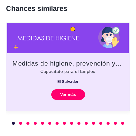
Chances similares
Medidas de higiene, prevención y contención de contagios
Capacítate para el Empleo
El Salvador
Ver más