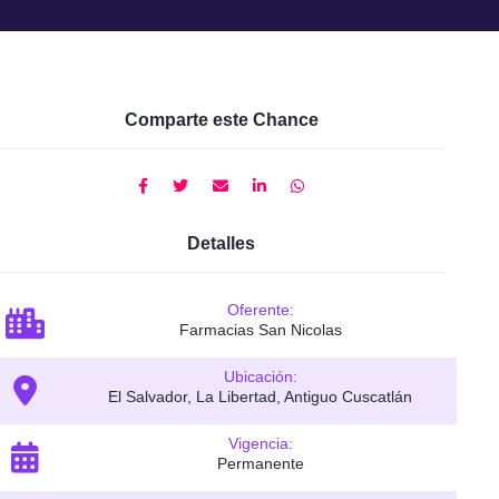
Comparte este Chance
Detalles
Oferente:
Farmacias San Nicolas
Ubicación:
El Salvador, La Libertad, Antiguo Cuscatlán
Vigencia:
Permanente