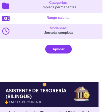
Categorías:
Empleos permanentes
Rango salarial:
Modalidad:
Jornada completa
Aplicar