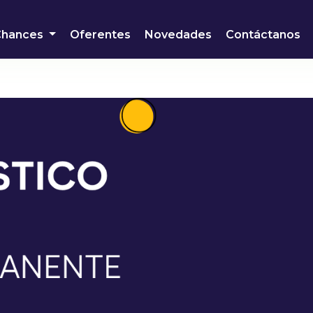
Chances
Oferentes
Novedades
Contáctanos