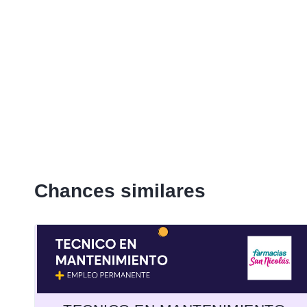
Chances similares