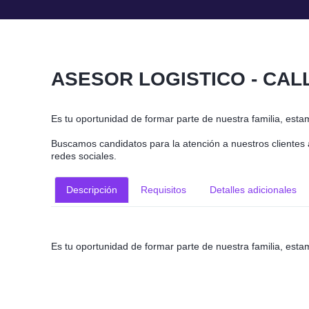
ASESOR LOGISTICO - CAL
Es tu oportunidad de formar parte de nuestra familia, esta
Buscamos candidatos para la atención a nuestros clientes 
redes sociales.
Descripción
Requisitos
Detalles adicionales
Es tu oportunidad de formar parte de nuestra familia, esta