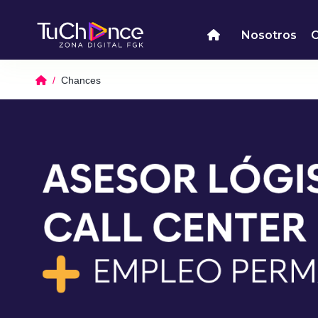
Nosotros
Chances