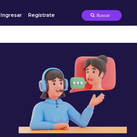
Ingresar
Regístrate