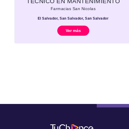
TECNICO EN MANTENIMIENTO
Farmacias San Nicolas
El Salvador, San Salvador, San Salvador
Ver más