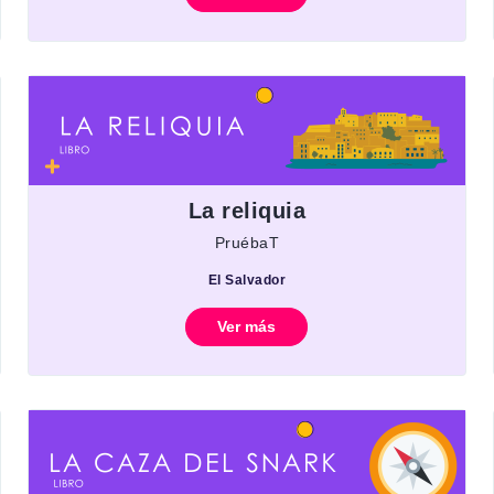
La reliquia
PruébaT
El Salvador
Ver más