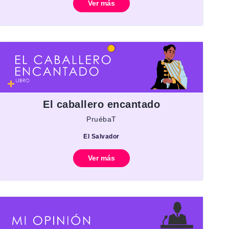
Ver más
El caballero encantado
PruébaT
El Salvador
Ver más