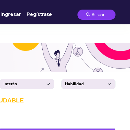
Ingresar
Regístrate
LUDABLE