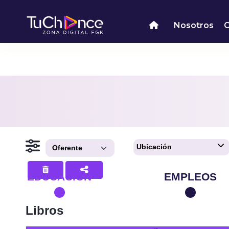
Nosotros
Ubicación
EDUCACION
EMPLEOS
Libros