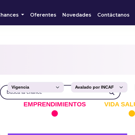
Chances
Oferentes
Novedades
Contáctanos
EMPRENDIMIENTOS
VIDA SA