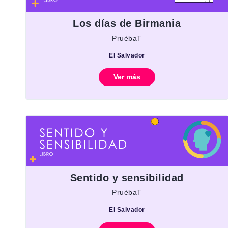
Los días de Birmania
PruébaT
El Salvador
Ver más
Sentido y sensibilidad
PruébaT
El Salvador