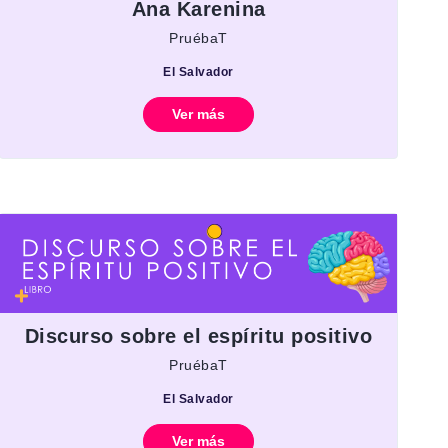
Ana Karenina
PruébaT
El Salvador
Ver más
Discurso sobre el espíritu positivo
PruébaT
El Salvador
Ver más