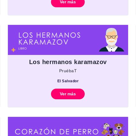
Ver más
Los hermanos karamazov
PruébaT
El Salvador
Ver más