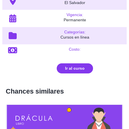
El Salvador
Vigencia:
Permanente
Categorías:
Cursos en línea
Costo:
Ir al curso
Chances similares