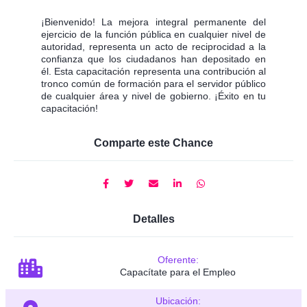
¡Bienvenido! La mejora integral permanente del
ejercicio de la función pública en cualquier nivel de
autoridad, representa un acto de reciprocidad a la
confianza que los ciudadanos han depositado en
él. Esta capacitación representa una contribución al
tronco común de formación para el servidor público
de cualquier área y nivel de gobierno. ¡Éxito en tu
capacitación!
Comparte este Chance
Detalles
Oferente:
Capacítate para el Empleo
Ubicación: