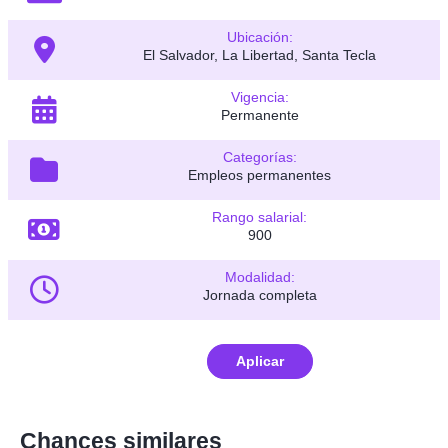
Ubicación:
El Salvador, La Libertad, Santa Tecla
Vigencia:
Permanente
Categorías:
Empleos permanentes
Rango salarial:
900
Modalidad:
Jornada completa
Aplicar
Chances similares