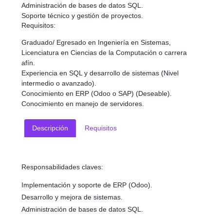
Administración de bases de datos SQL.
Soporte técnico y gestión de proyectos.
Requisitos:
Graduado/ Egresado en Ingeniería en Sistemas,
Licenciatura en Ciencias de la Computación o carrera
afín.
Experiencia en SQL y desarrollo de sistemas (Nivel
intermedio o avanzado).
Conocimiento en ERP (Odoo o SAP) (Deseable).
Conocimiento en manejo de servidores.
Descripción
Requisitos
Responsabilidades claves:
Implementación y soporte de ERP (Odoo).
Desarrollo y mejora de sistemas.
Administración de bases de datos SQL.