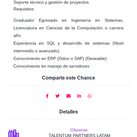
Soporte técnico y gestión de proyectos.
Requisitos:
Graduado/ Egresado en Ingeniería en Sistemas,
Licenciatura en Ciencias de la Computación o carrera
afín.
Experiencia en SQL y desarrollo de sistemas (Nivel
intermedio o avanzado).
Conocimiento en ERP (Odoo o SAP) (Deseable).
Conocimiento en manejo de servidores.
Comparte este Chance
Detalles
Oferente:
TALENTUM PARTNERS LATAM