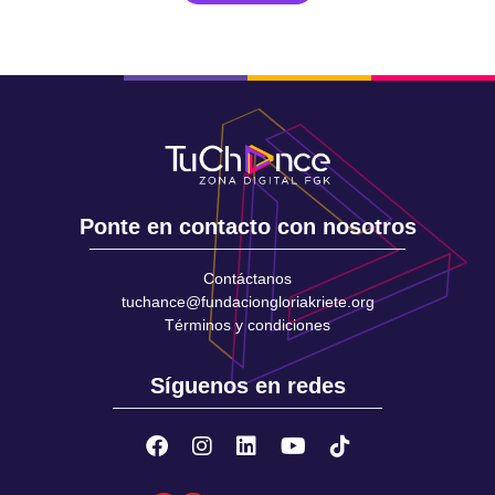
Ponte en contacto con nosotros
Contáctanos
tuchance@fundaciongloriakriete.org
Términos y condiciones
Síguenos en redes