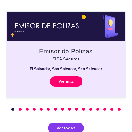
Emisor de Polizas
SISA Seguros
El Salvador, San Salvador, San Salvador
Ver más
Ver todas