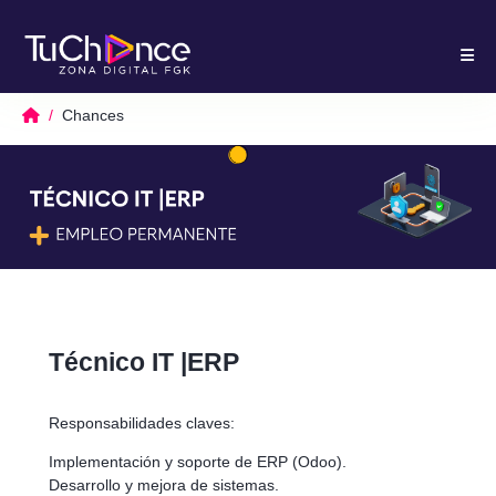
Chances
Técnico IT |ERP
Responsabilidades claves:
Implementación y soporte de ERP (Odoo).
Desarrollo y mejora de sistemas.