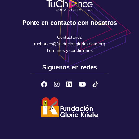
Ponte en contacto con nosotros
Contáctanos
tuchance@fundaciongloriakriete.org
Términos y condiciones
Síguenos en redes