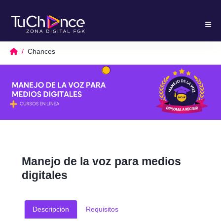
Chances
Manejo de la voz para medios
digitales
Descripción
Requisitos