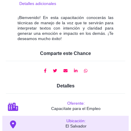
Detalles adicionales
¡Bienvenido! En esta capacitación conocerás las
técnicas de manejo de la voz que te servirán para
interpretar textos con intención y claridad para
generar una emoción e impacto en los demás. ¡Te
deseamos mucho éxito!
Comparte este Chance
Detalles
Oferente:
Capacítate para el Empleo
Ubicación:
El Salvador