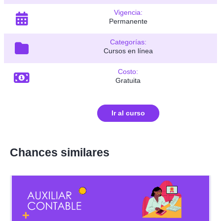
Vigencia:
Permanente
Categorías:
Cursos en línea
Costo:
Gratuita
Ir al curso
Chances similares