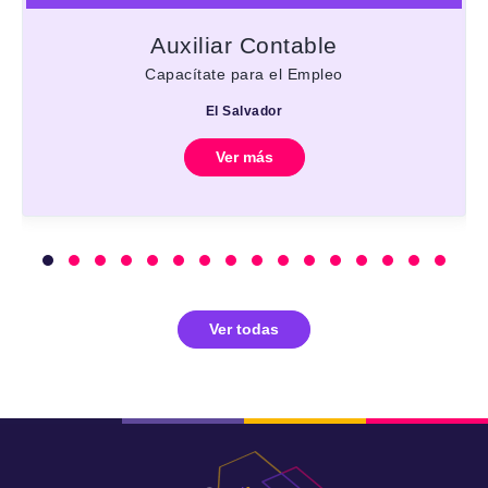
Auxiliar Contable
Capacítate para el Empleo
El Salvador
Ver más
Ver todas