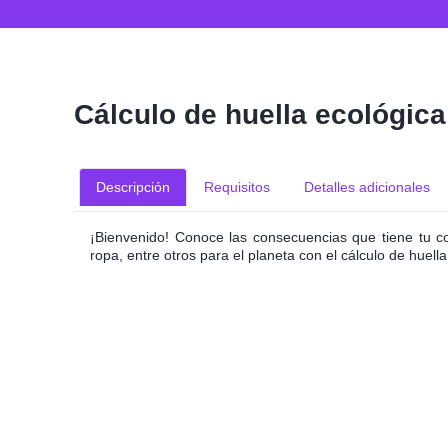
Cálculo de huella ecológica
Descripción
Requisitos
Detalles adicionales
¡Bienvenido! Conoce las consecuencias que tiene tu c
ropa, entre otros para el planeta con el cálculo de huella