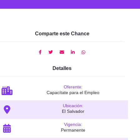
Comparte este Chance
Detalles
Oferente:
Capacítate para el Empleo
Ubicación:
El Salvador
Vigencia:
Permanente