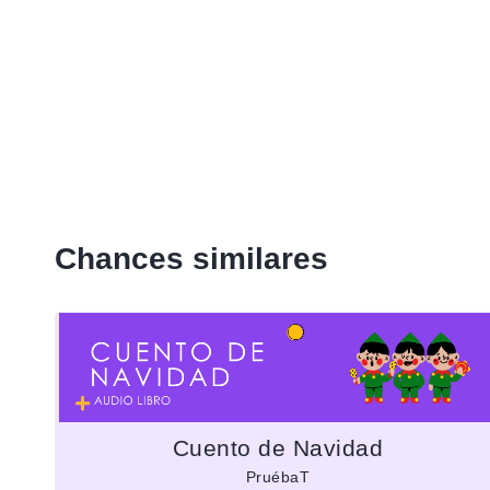
Chances similares
Cuento de Navidad
PruébaT