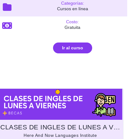
Categorías:
Cursos en línea
Costo:
Gratuita
Ir al curso
CLASES DE INGLES DE LUNES A VIERNES
Here And Now Languages Institute