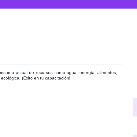
onsumo actual de recursos como agua, energía, alimentos,
 ecológica. ¡Éxito en tu capacitación!