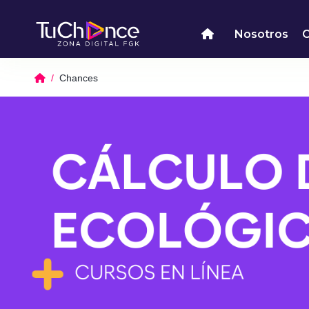
Nosotros
Chances