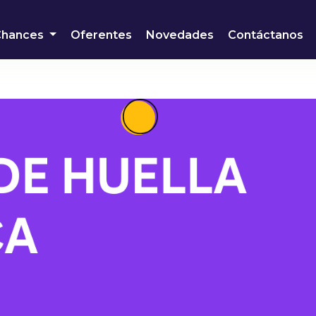
Chances
Oferentes
Novedades
Contáctanos