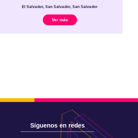
El Salvador, San Salvador, San Salvador
Ver más
Síguenos en redes