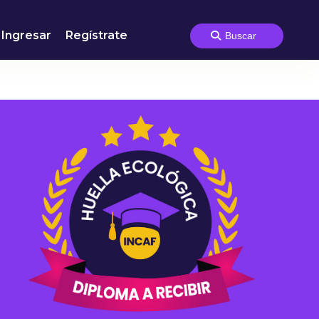
Ingresar
Regístrate