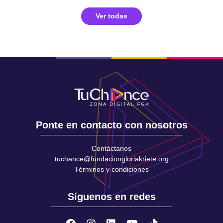
Ver todas
Ponte en contacto con nosotros
Contáctanos
tuchance@fundaciongloriakriete.org
Términos y condiciones
Síguenos en redes