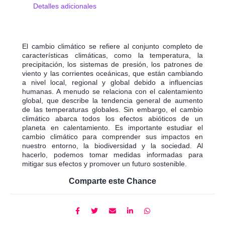
Detalles adicionales
El cambio climático se refiere al conjunto completo de
características climáticas, como la temperatura, la
precipitación, los sistemas de presión, los patrones de
viento y las corrientes oceánicas, que están cambiando
a nivel local, regional y global debido a influencias
humanas. A menudo se relaciona con el calentamiento
global, que describe la tendencia general de aumento
de las temperaturas globales. Sin embargo, el cambio
climático abarca todos los efectos abióticos de un
planeta en calentamiento. Es importante estudiar el
cambio climático para comprender sus impactos en
nuestro entorno, la biodiversidad y la sociedad. Al
hacerlo, podemos tomar medidas informadas para
mitigar sus efectos y promover un futuro sostenible.
Comparte este Chance