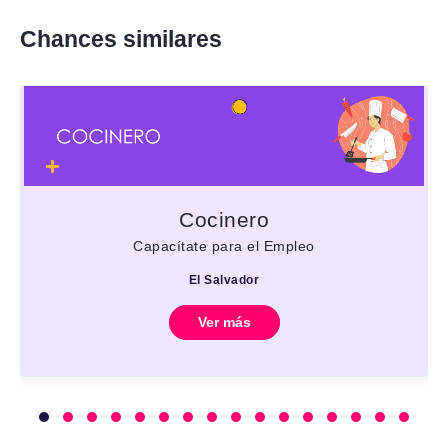
Chances similares
Cocinero
Capacítate para el Empleo
El Salvador
Ver más