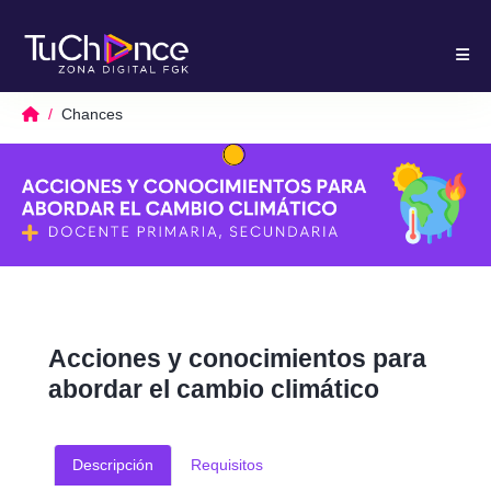
Chances
Acciones y conocimientos para
abordar el cambio climático
Descripción
Requisitos