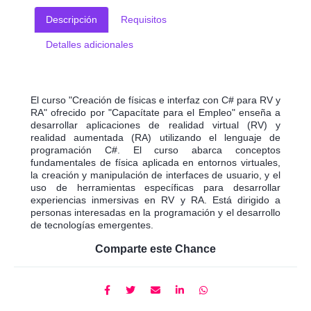
Descripción
Requisitos
Detalles adicionales
El curso "Creación de físicas e interfaz con C# para RV y
RA" ofrecido por "Capacítate para el Empleo" enseña a
desarrollar aplicaciones de realidad virtual (RV) y
realidad aumentada (RA) utilizando el lenguaje de
programación C#. El curso abarca conceptos
fundamentales de física aplicada en entornos virtuales,
la creación y manipulación de interfaces de usuario, y el
uso de herramientas específicas para desarrollar
experiencias inmersivas en RV y RA. Está dirigido a
personas interesadas en la programación y el desarrollo
de tecnologías emergentes.
Comparte este Chance