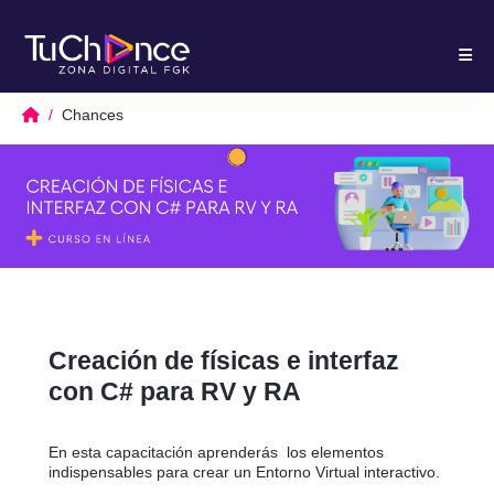
Chances
Creación de físicas e interfaz
con C# para RV y RA
En esta capacitación aprenderás los elementos
indispensables para crear un Entorno Virtual interactivo.