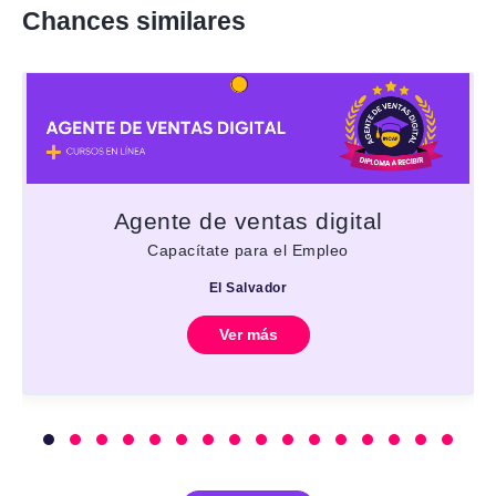
Chances similares
Agente de ventas digital
Capacítate para el Empleo
El Salvador
Ver más