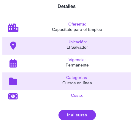
Detalles
Oferente:
Capacítate para el Empleo
Ubicación:
El Salvador
Vigencia:
Permanente
Categorías:
Cursos en línea
Costo:
Ir al curso