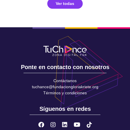
Ver todas
Ponte en contacto con nosotros
Contáctanos
tuchance@fundaciongloriakriete.org
Términos y condiciones
Síguenos en redes