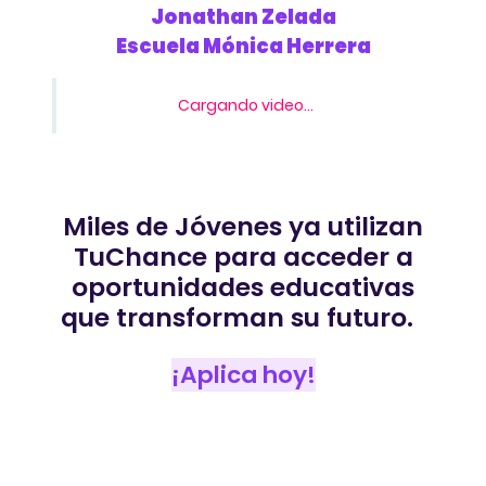
Jonathan Zelada
Escuela Mónica Herrera
Cargando video...
Miles de Jóvenes ya utilizan
TuChance para acceder a
oportunidades educativas
que transforman su futuro.
¡Aplica hoy!