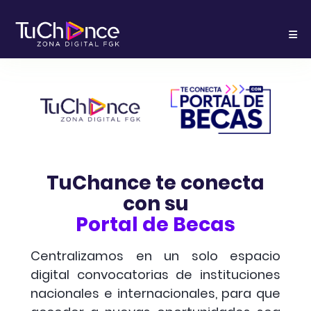
TuChance te conecta
con su
Portal de Becas
Centralizamos en un solo espacio
digital convocatorias de instituciones
nacionales e internacionales, para que