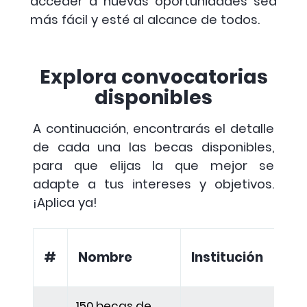
acceder a nuevas oportunidades sea
más fácil y esté al alcance de todos.
Explora convocatorias
disponibles
A continuación, encontrarás el detalle
de cada una las becas disponibles,
para que elijas la que mejor se
adapte a tus intereses y objetivos.
¡Aplica ya!
#
Nombre
Institución
150 becas de