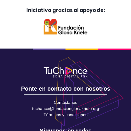
Iniciativa gracias al apoyo de:
Ponte en contacto con nosotros
Contáctanos
tuchance@fundaciongloriakriete.org
Términos y condiciones
Síguenos en redes